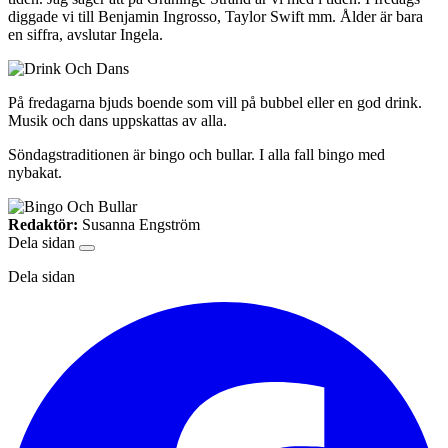
diggade vi till Benjamin Ingrosso, Taylor Swift mm. Ålder är bara
en siffra, avslutar Ingela.
På fredagarna bjuds boende som vill på bubbel eller en god drink.
Musik och dans uppskattas av alla.
Söndagstraditionen är bingo och bullar. I alla fall bingo med
nybakat.
Redaktör:
Susanna Engström
Dela sidan
Dela sidan