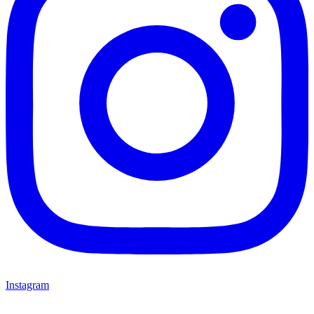
Instagram