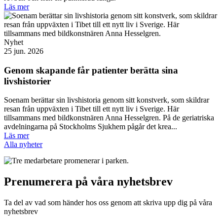
Läs mer
Nyhet
25 jun. 2026
Genom skapande får patienter berätta sina
livshistorier
Soenam berättar sin livshistoria genom sitt konstverk, som skildrar
resan från uppväxten i Tibet till ett nytt liv i Sverige. Här
tillsammans med bildkonstnären Anna Hesselgren. På de geriatriska
avdelningarna på Stockholms Sjukhem pågår det krea...
Läs mer
Alla nyheter
Prenumerera på våra nyhetsbrev
Ta del av vad som händer hos oss genom att skriva upp dig på våra
nyhetsbrev