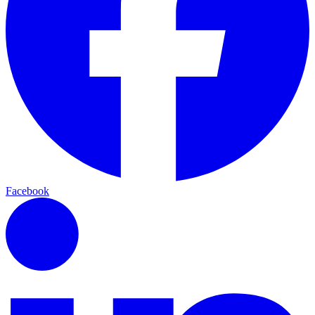
Facebook