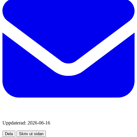
Uppdaterad:
2026-06-16
Dela
Skriv ut sidan