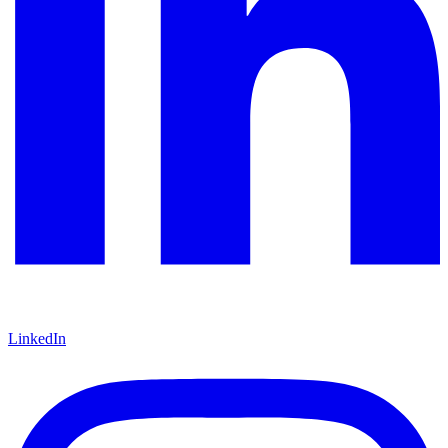
LinkedIn