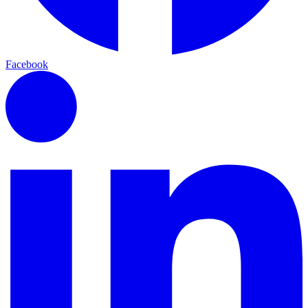
Facebook