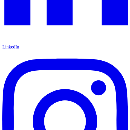
LinkedIn