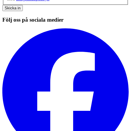
Skicka in
Följ oss på sociala medier