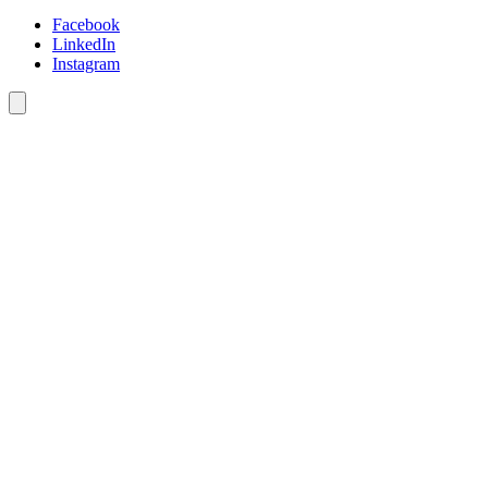
Facebook
LinkedIn
Instagram