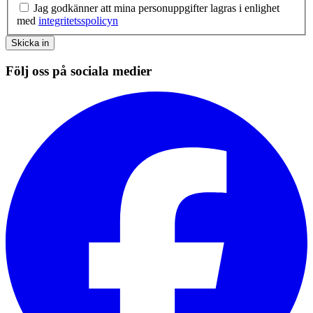
Jag godkänner att mina personuppgifter lagras i enlighet
med
integritetsspolicyn
Skicka in
Följ oss på sociala medier