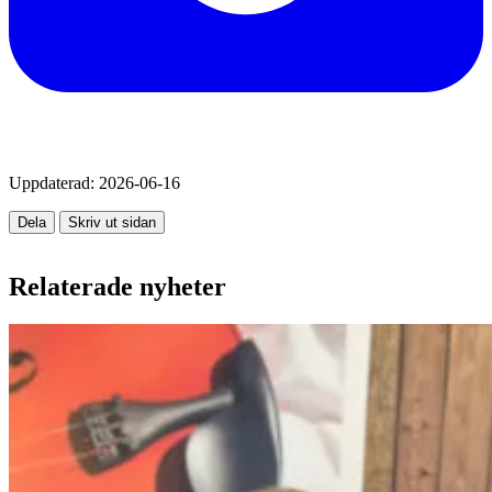
Uppdaterad:
2026-06-16
Dela
Skriv ut sidan
Relaterade nyheter