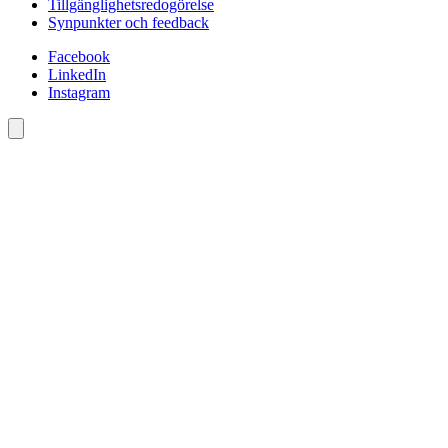
Tillgänglighetsredogörelse
Synpunkter och feedback
Facebook
LinkedIn
Instagram