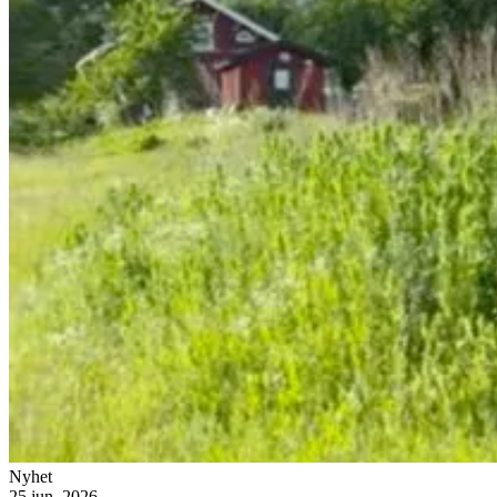
Nyhet
25 jun. 2026