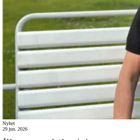
Nyhet
29 jun. 2026