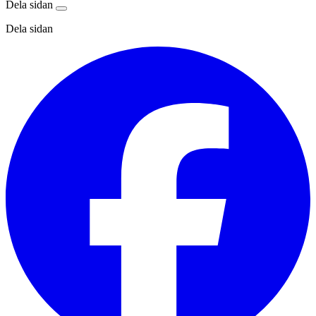
Dela sidan
Dela sidan