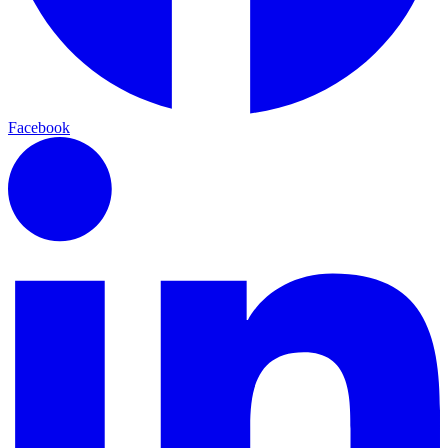
Facebook