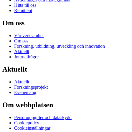
Hitta till oss
Remittent
Om oss
Vår verksamhet
Om oss
Forskning, utbildning, utveckling och innovation
Aktuellt
Journalfrågor
Aktuellt
Aktuellt
Forskningsprojekt
Evenemang
Om webbplatsen
Personuppgifter och dataskydd
Cookiepolicy
Cookieinställningar