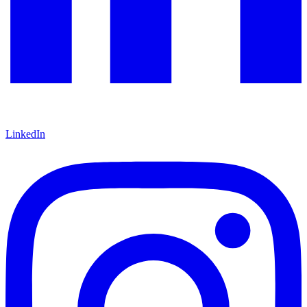
LinkedIn