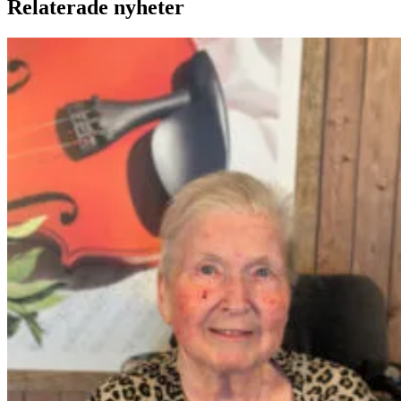
Relaterade nyheter