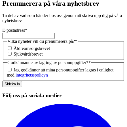
Prenumerera på våra nyhetsbrev
Ta del av vad som händer hos oss genom att skriva upp dig på våra
nyhetsbrev
E-postadress
*
Vilka nyheter vill du prenumerera på?
*
Äldreomsorgsbrevet
Sjukvårdsbrevet
Godkännande av lagring av personuppgifter*
*
Jag godkänner att mina personuppgifter lagras i enlighet
med
integritetsspolicyn
Skicka in
Följ oss på sociala medier