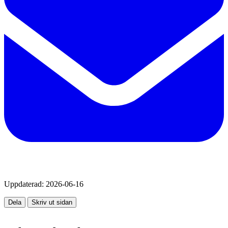
Uppdaterad:
2026-06-16
Dela
Skriv ut sidan