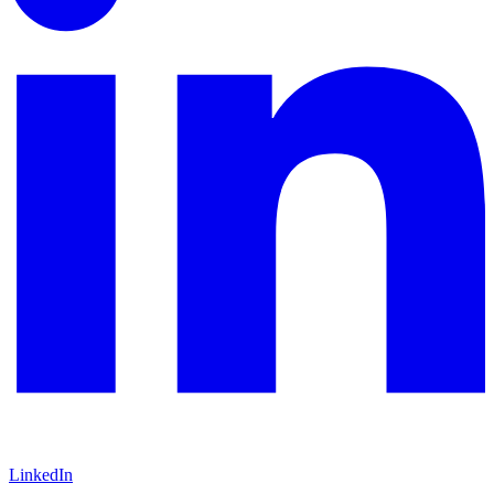
LinkedIn