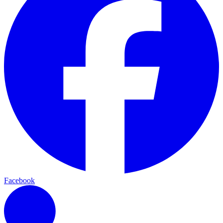
Facebook