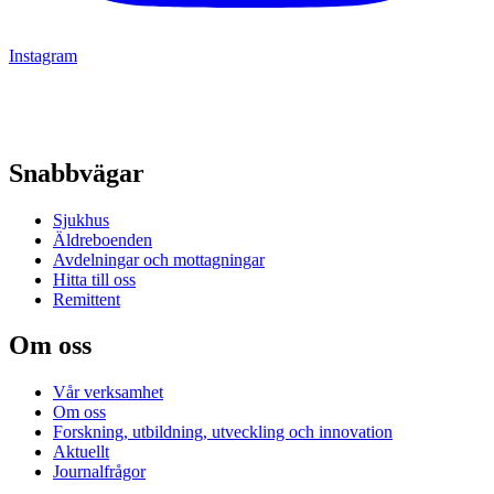
Instagram
Snabbvägar
Sjukhus
Äldreboenden
Avdelningar och mottagningar
Hitta till oss
Remittent
Om oss
Vår verksamhet
Om oss
Forskning, utbildning, utveckling och innovation
Aktuellt
Journalfrågor