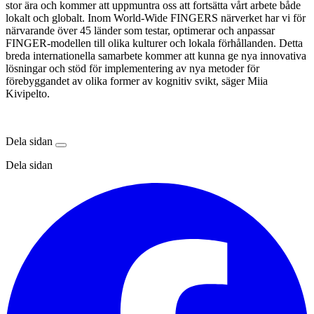
stor ära och kommer att uppmuntra oss att fortsätta vårt arbete både
lokalt och globalt. Inom World-Wide FINGERS närverket har vi för
närvarande över 45 länder som testar, optimerar och anpassar
FINGER-modellen till olika kulturer och lokala förhållanden. Detta
breda internationella samarbete kommer att kunna ge nya innovativa
lösningar och stöd för implementering av nya metoder för
förebyggandet av olika former av kognitiv svikt, säger Miia
Kivipelto.
Dela sidan
Dela sidan