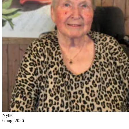
Nyhet
6 aug. 2026