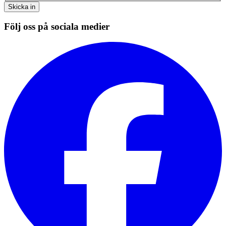
Skicka in
Följ oss på sociala medier