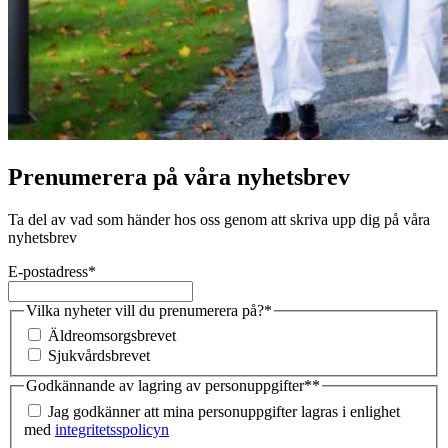
Prenumerera på våra nyhetsbrev
Ta del av vad som händer hos oss genom att skriva upp dig på våra
nyhetsbrev
E-postadress
*
Vilka nyheter vill du prenumerera på?
*
Äldreomsorgsbrevet
Sjukvårdsbrevet
Godkännande av lagring av personuppgifter*
*
Jag godkänner att mina personuppgifter lagras i enlighet
med
integritetsspolicyn