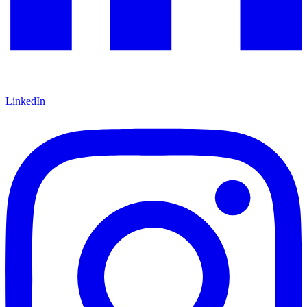
LinkedIn