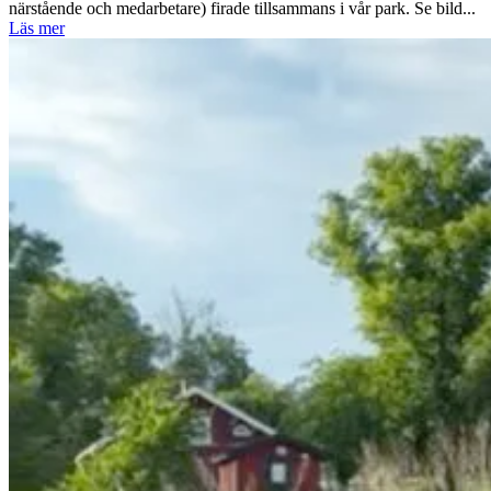
närstående och medarbetare) firade tillsammans i vår park. Se bild...
Läs mer