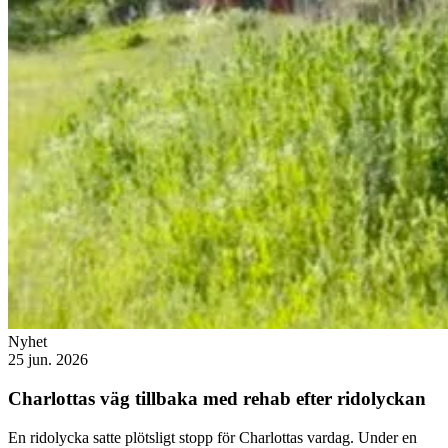
Nyhet
25 jun. 2026
Charlottas väg tillbaka med rehab efter ridolyckan
En ridolycka satte plötsligt stopp för Charlottas vardag. Under en