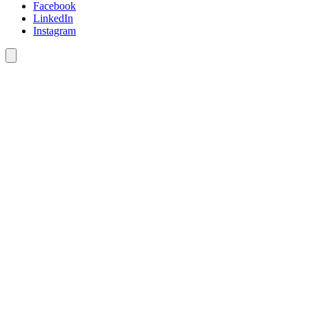
Facebook
LinkedIn
Instagram