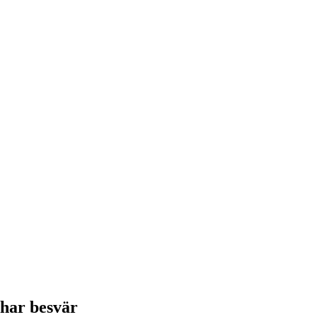
 har besvär