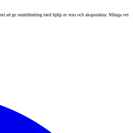
ghet att ge smärtlindring med hjälp av tens och akupunktur. Många vet