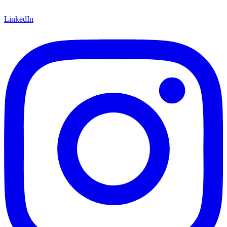
LinkedIn