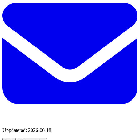
Uppdaterad:
2026-06-18