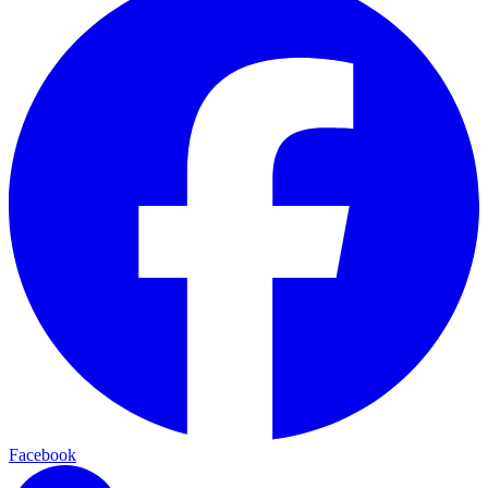
Facebook