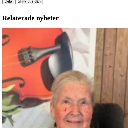
Dela
Skriv ut sidan
Relaterade nyheter