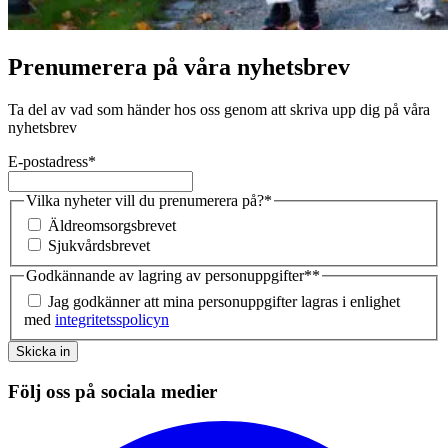
Prenumerera på våra nyhetsbrev
Ta del av vad som händer hos oss genom att skriva upp dig på våra
nyhetsbrev
E-postadress
*
Vilka nyheter vill du prenumerera på?
*
Äldreomsorgsbrevet
Sjukvårdsbrevet
Godkännande av lagring av personuppgifter*
*
Jag godkänner att mina personuppgifter lagras i enlighet
med
integritetsspolicyn
Skicka in
Följ oss på sociala medier