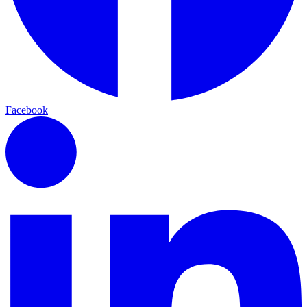
Facebook