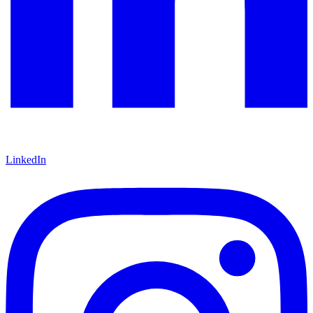
LinkedIn