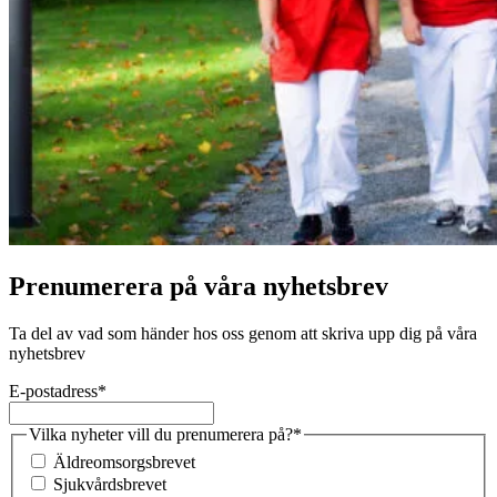
Prenumerera på våra nyhetsbrev
Ta del av vad som händer hos oss genom att skriva upp dig på våra
nyhetsbrev
E-postadress
*
Vilka nyheter vill du prenumerera på?
*
Äldreomsorgsbrevet
Sjukvårdsbrevet