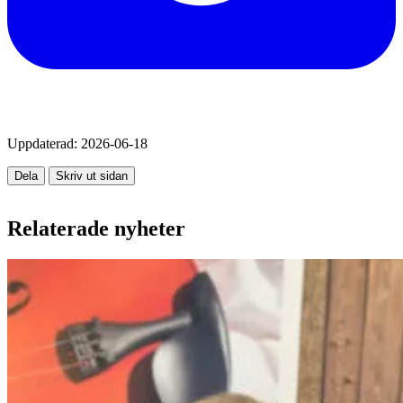
Uppdaterad:
2026-06-18
Dela
Skriv ut sidan
Relaterade nyheter