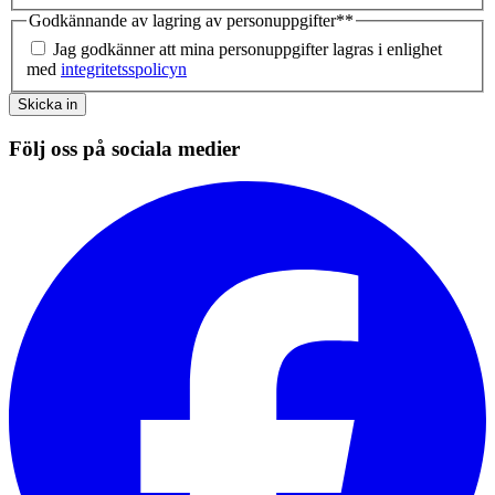
Godkännande av lagring av personuppgifter*
*
Jag godkänner att mina personuppgifter lagras i enlighet
med
integritetsspolicyn
Skicka in
Följ oss på sociala medier