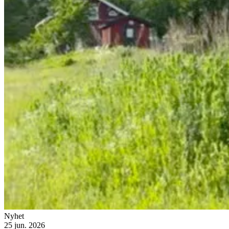
Nyhet
25 jun. 2026