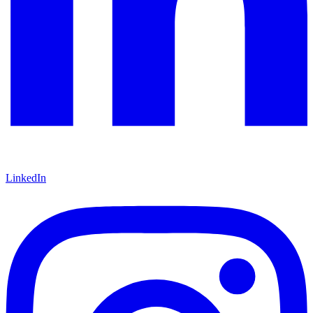
LinkedIn