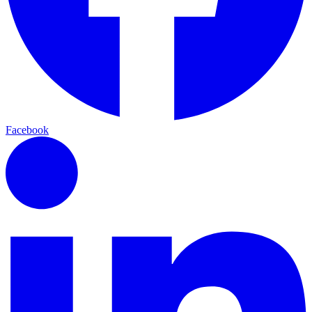
Facebook