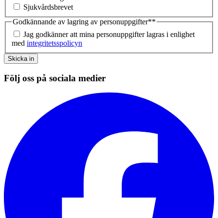
Sjukvårdsbrevet
Godkännande av lagring av personuppgifter*
*
Jag godkänner att mina personuppgifter lagras i enlighet
med
integritetsspolicyn
Skicka in
Följ oss på sociala medier