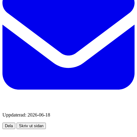
Uppdaterad:
2026-06-18
Dela
Skriv ut sidan