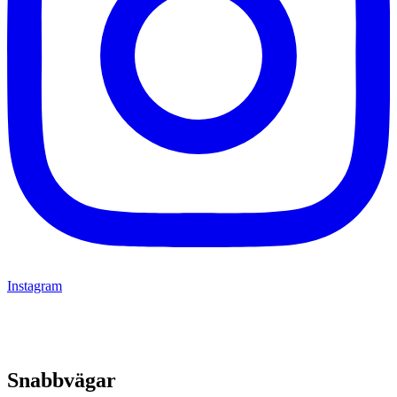
Instagram
Snabbvägar