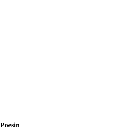
Poesin