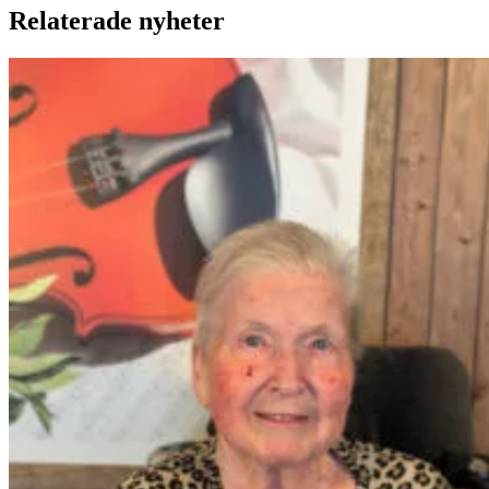
Relaterade nyheter