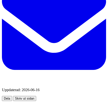
Uppdaterad:
2026-06-16
Dela
Skriv ut sidan