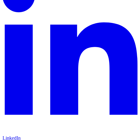
LinkedIn