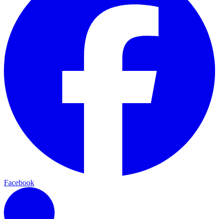
Facebook