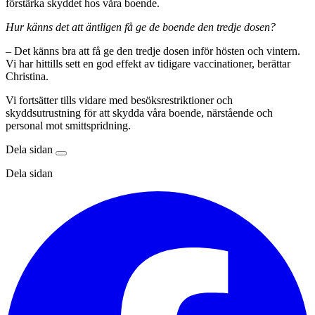
förstärka skyddet hos våra boende.
Hur känns det att äntligen få ge de boende den tredje dosen?
–
Det känns bra att få ge den tredje dosen inför hösten och vintern.
Vi har hittills sett en god effekt av tidigare vaccinationer, berättar
Christina.
Vi fortsätter tills vidare med besöksrestriktioner och
skyddsutrustning för att skydda våra boende, närstående och
personal mot smittspridning.
Dela sidan
Dela sidan