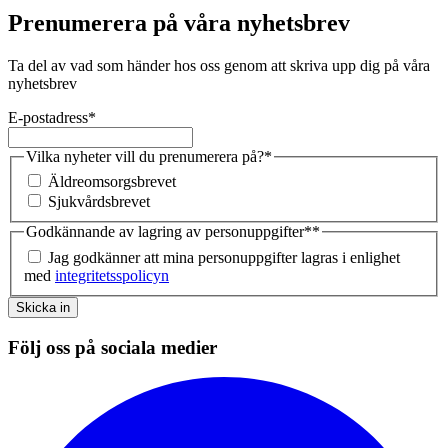
Prenumerera på våra nyhetsbrev
Ta del av vad som händer hos oss genom att skriva upp dig på våra
nyhetsbrev
E-postadress
*
Vilka nyheter vill du prenumerera på?
*
Äldreomsorgsbrevet
Sjukvårdsbrevet
Godkännande av lagring av personuppgifter*
*
Jag godkänner att mina personuppgifter lagras i enlighet
med
integritetsspolicyn
Skicka in
Följ oss på sociala medier