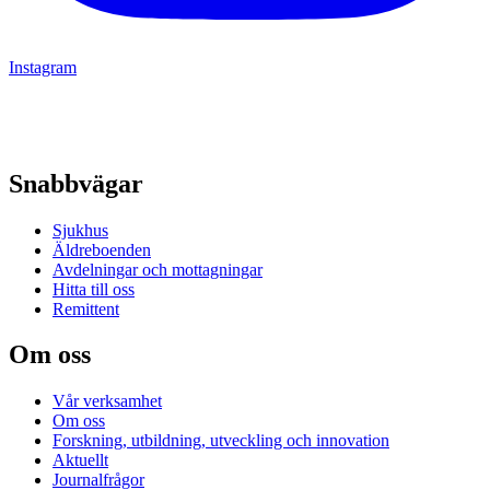
Instagram
Snabbvägar
Sjukhus
Äldreboenden
Avdelningar och mottagningar
Hitta till oss
Remittent
Om oss
Vår verksamhet
Om oss
Forskning, utbildning, utveckling och innovation
Aktuellt
Journalfrågor