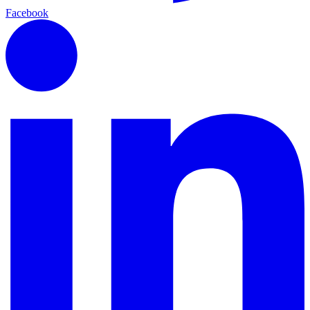
Facebook