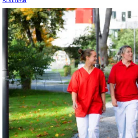
Alla nyheter