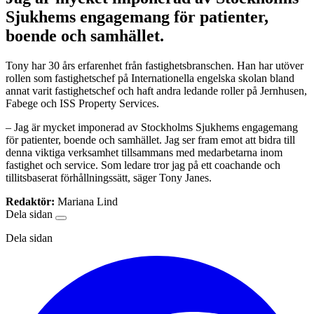
Sjukhems engagemang för patienter,
boende och samhället.
Tony har 30 års erfarenhet från fastighetsbranschen. Han har utöver
rollen som fastighetschef på Internationella engelska skolan bland
annat varit fastighetschef och haft andra ledande roller på Jernhusen,
Fabege och ISS Property Services.
– Jag är mycket imponerad av Stockholms Sjukhems engagemang
för patienter, boende och samhället. Jag ser fram emot att bidra till
denna viktiga verksamhet tillsammans med medarbetarna inom
fastighet och service. Som ledare tror jag på ett coachande och
tillitsbaserat förhållningssätt, säger Tony Janes.
Redaktör:
Mariana Lind
Dela sidan
Dela sidan