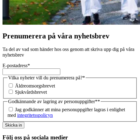
Prenumerera på våra nyhetsbrev
Ta del av vad som händer hos oss genom att skriva upp dig på våra
nyhetsbrev
E-postadress
*
Vilka nyheter vill du prenumerera på?
*
Äldreomsorgsbrevet
Sjukvårdsbrevet
Godkännande av lagring av personuppgifter*
*
Jag godkänner att mina personuppgifter lagras i enlighet
med
integritetsspolicyn
Skicka in
Följ oss på sociala medier