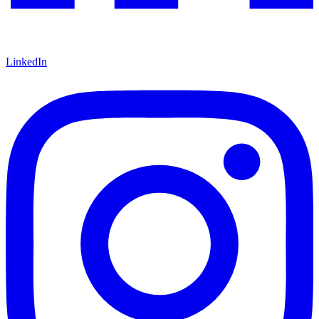
LinkedIn