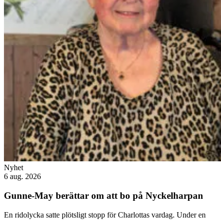
Nyhet
6 aug. 2026
Gunne-May berättar om att bo på Nyckelharpan
En ridolycka satte plötsligt stopp för Charlottas vardag. Under en