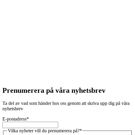
Prenumerera på våra nyhetsbrev
Ta del av vad som händer hos oss genom att skriva upp dig på våra
nyhetsbrev
E-postadress
*
Vilka nyheter vill du prenumerera på?
*