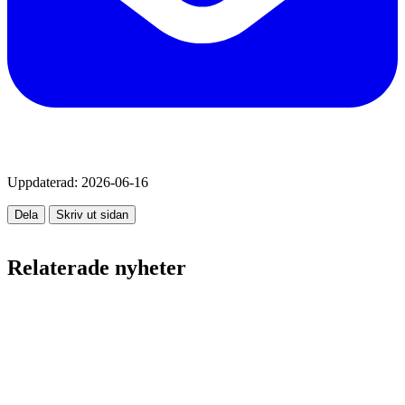
Uppdaterad:
2026-06-16
Dela
Skriv ut sidan
Relaterade nyheter