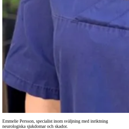
Emmelie Persson, specialist inom sväljning med inriktning
neurologiska sjukdomar och skador.