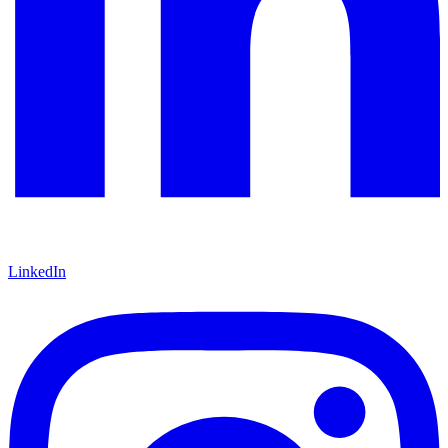
LinkedIn