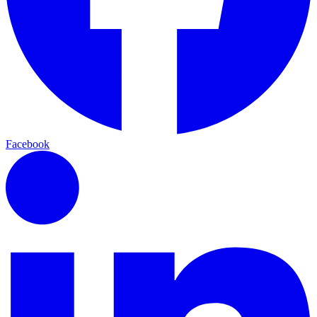
Facebook