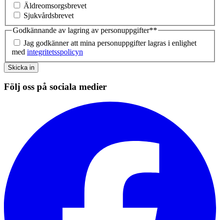
Äldreomsorgsbrevet
Sjukvårdsbrevet
Godkännande av lagring av personuppgifter*
*
Jag godkänner att mina personuppgifter lagras i enlighet
med
integritetsspolicyn
Skicka in
Följ oss på sociala medier