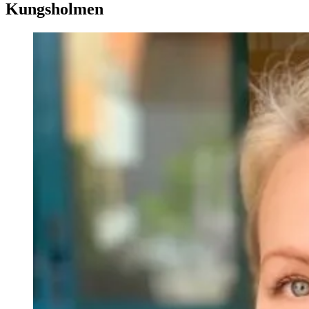
Kungsholmen