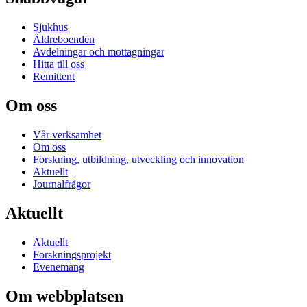
Sjukhus
Äldreboenden
Avdelningar och mottagningar
Hitta till oss
Remittent
Om oss
Vår verksamhet
Om oss
Forskning, utbildning, utveckling och innovation
Aktuellt
Journalfrågor
Aktuellt
Aktuellt
Forskningsprojekt
Evenemang
Om webbplatsen