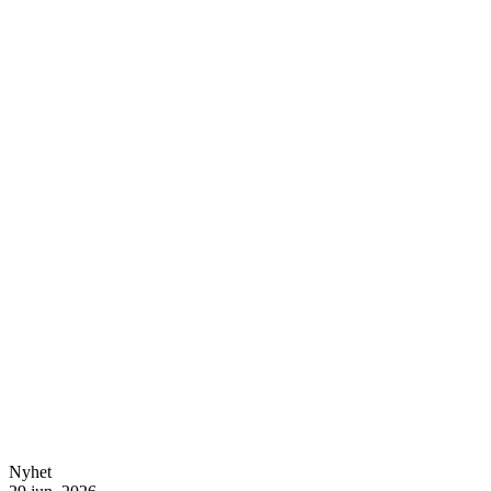
Nyhet