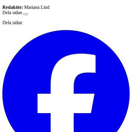
Redaktör:
Mariana Lind
Dela sidan
Dela sidan