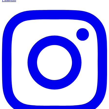
LinkedIn