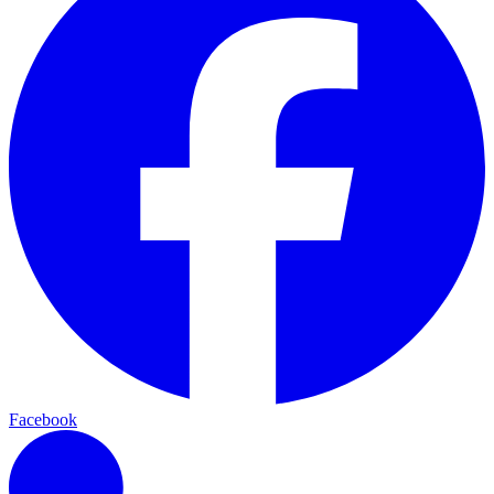
Facebook