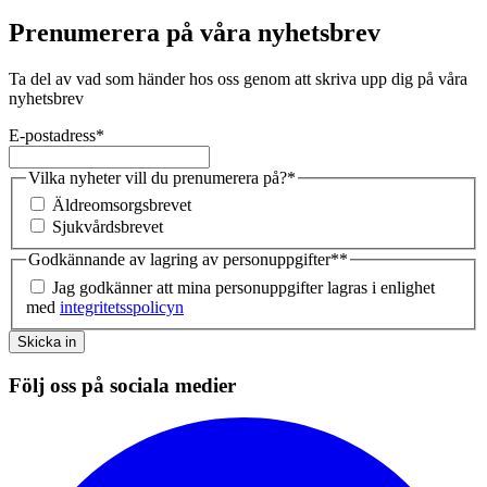
Prenumerera på våra nyhetsbrev
Ta del av vad som händer hos oss genom att skriva upp dig på våra
nyhetsbrev
E-postadress
*
Vilka nyheter vill du prenumerera på?
*
Äldreomsorgsbrevet
Sjukvårdsbrevet
Godkännande av lagring av personuppgifter*
*
Jag godkänner att mina personuppgifter lagras i enlighet
med
integritetsspolicyn
Skicka in
Följ oss på sociala medier