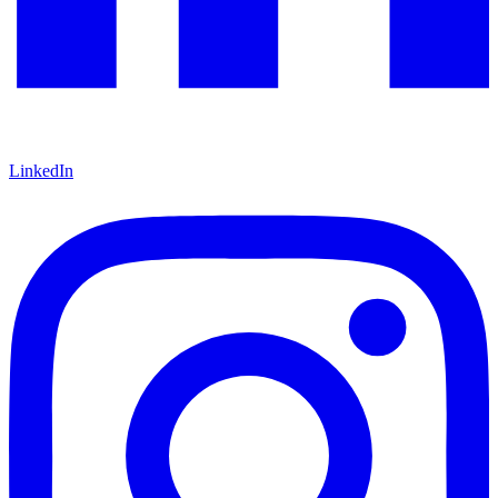
LinkedIn