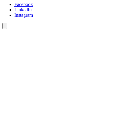
Facebook
LinkedIn
Instagram