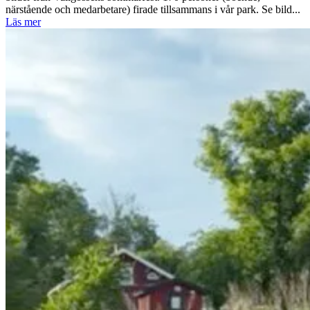
närstående och medarbetare) firade tillsammans i vår park. Se bild...
Läs mer