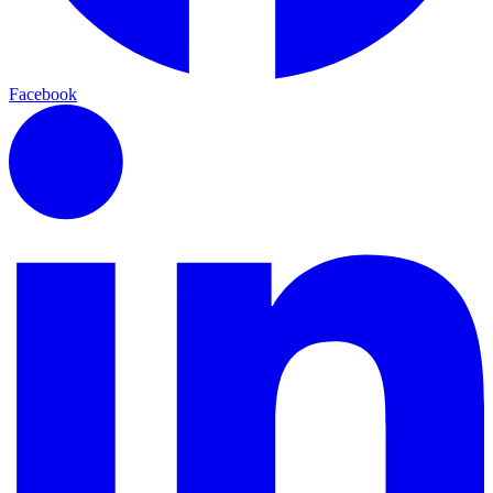
Facebook