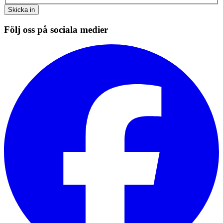
Skicka in
Följ oss på sociala medier