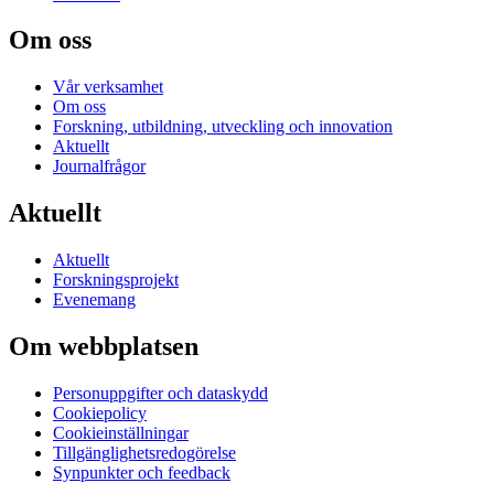
Om oss
Vår verksamhet
Om oss
Forskning, utbildning, utveckling och innovation
Aktuellt
Journalfrågor
Aktuellt
Aktuellt
Forskningsprojekt
Evenemang
Om webbplatsen
Personuppgifter och dataskydd
Cookiepolicy
Cookieinställningar
Tillgänglighetsredogörelse
Synpunkter och feedback