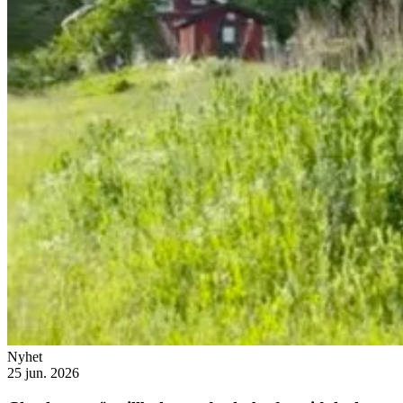
Nyhet
25 jun. 2026