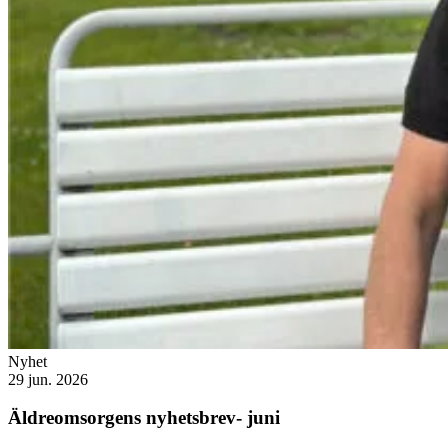
Nyhet
29 jun. 2026
Äldreomsorgens nyhetsbrev- juni