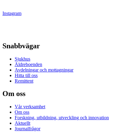
Instagram
Snabbvägar
Sjukhus
Äldreboenden
Avdelningar och mottagningar
Hitta till oss
Remittent
Om oss
Vår verksamhet
Om oss
Forskning, utbildning, utveckling och innovation
Aktuellt
Journalfrågor