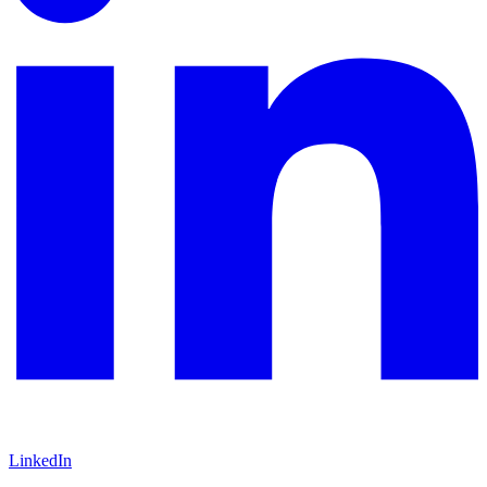
LinkedIn