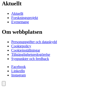
Aktuellt
Aktuellt
Forskningsprojekt
Evenemang
Om webbplatsen
Personuppgifter och dataskydd
Cookiepolicy
Cookieinställningar
Tillgänglighetsredogörelse
Synpunkter och feedback
Facebook
LinkedIn
Instagram