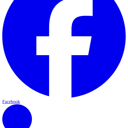
Facebook