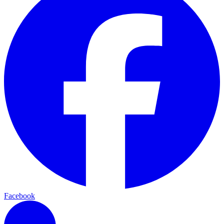
Facebook