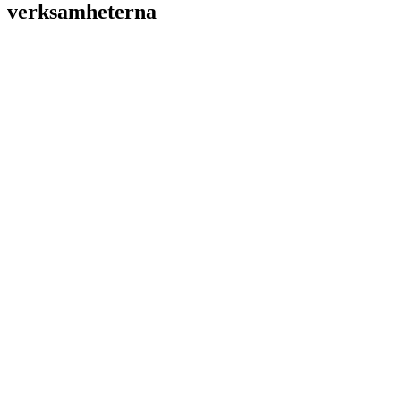
verksamheterna