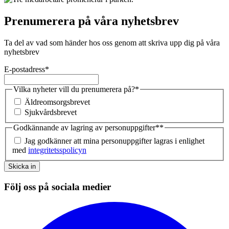
Prenumerera på våra nyhetsbrev
Ta del av vad som händer hos oss genom att skriva upp dig på våra
nyhetsbrev
E-postadress
*
Vilka nyheter vill du prenumerera på?
*
Äldreomsorgsbrevet
Sjukvårdsbrevet
Godkännande av lagring av personuppgifter*
*
Jag godkänner att mina personuppgifter lagras i enlighet
med
integritetsspolicyn
Skicka in
Följ oss på sociala medier