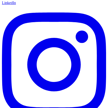
LinkedIn