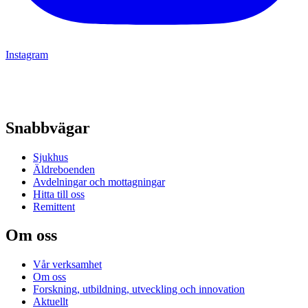
Instagram
Snabbvägar
Sjukhus
Äldreboenden
Avdelningar och mottagningar
Hitta till oss
Remittent
Om oss
Vår verksamhet
Om oss
Forskning, utbildning, utveckling och innovation
Aktuellt