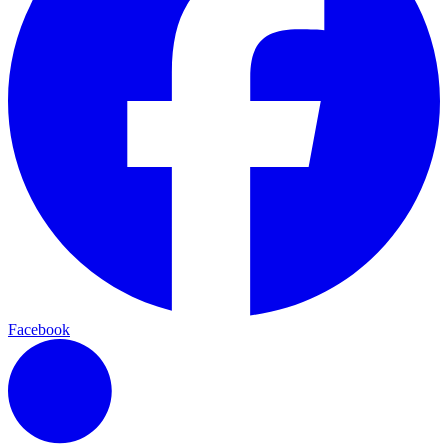
Facebook