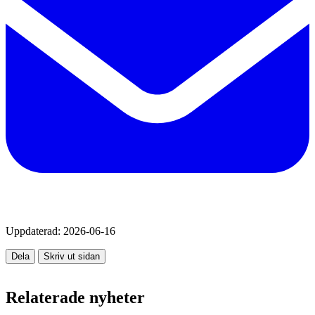
Uppdaterad:
2026-06-16
Dela
Skriv ut sidan
Relaterade nyheter