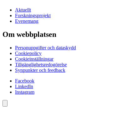
Aktuellt
Forskningsprojekt
Evenemang
Om webbplatsen
Personuppgifter och dataskydd
Cookiepolicy
Cookieinställningar
Tillgänglighetsredogörelse
Synpunkter och feedback
Facebook
LinkedIn
Instagram