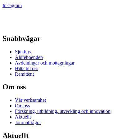
Instagram
Snabbvägar
Sjukhus
Äldreboenden
Avdelningar och mottagningar
Hitta till oss
Remittent
Om oss
Vår verksamhet
Om oss
Forskning, utbildning, utveckling och innovation
Aktuellt
Journalfrågor
Aktuellt