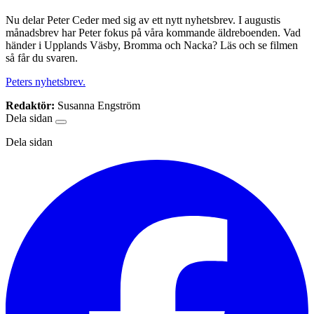
Nu delar Peter Ceder med sig av ett nytt nyhetsbrev. I augustis
månadsbrev har Peter fokus på våra kommande äldreboenden. Vad
händer i Upplands Väsby, Bromma och Nacka? Läs och se filmen
så får du svaren.
Peters nyhetsbrev.
Redaktör:
Susanna Engström
Dela sidan
Dela sidan