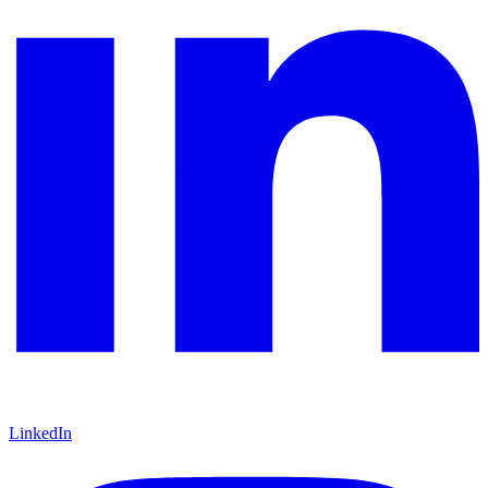
LinkedIn