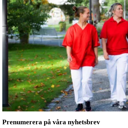
Prenumerera på våra nyhetsbrev