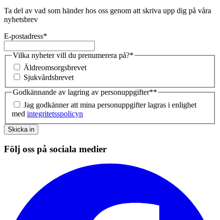
Ta del av vad som händer hos oss genom att skriva upp dig på våra
nyhetsbrev
E-postadress
*
Vilka nyheter vill du prenumerera på?
*
Äldreomsorgsbrevet
Sjukvårdsbrevet
Godkännande av lagring av personuppgifter*
*
Jag godkänner att mina personuppgifter lagras i enlighet
med
integritetsspolicyn
Skicka in
Följ oss på sociala medier