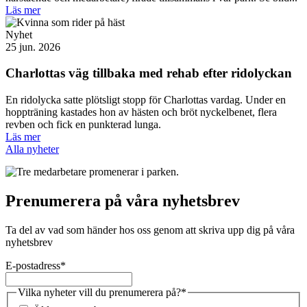
Läs mer
Nyhet
25 jun. 2026
Charlottas väg tillbaka med rehab efter ridolyckan
En ridolycka satte plötsligt stopp för Charlottas vardag. Under en
hoppträning kastades hon av hästen och bröt nyckelbenet, flera
revben och fick en punkterad lunga.
Läs mer
Alla nyheter
Prenumerera på våra nyhetsbrev
Ta del av vad som händer hos oss genom att skriva upp dig på våra
nyhetsbrev
E-postadress
*
Vilka nyheter vill du prenumerera på?
*