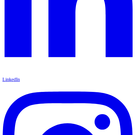
LinkedIn