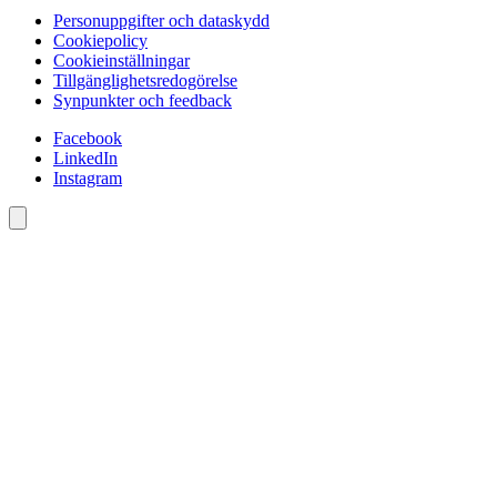
Personuppgifter och dataskydd
Cookiepolicy
Cookieinställningar
Tillgänglighetsredogörelse
Synpunkter och feedback
Facebook
LinkedIn
Instagram