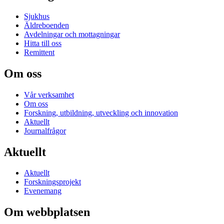
Sjukhus
Äldreboenden
Avdelningar och mottagningar
Hitta till oss
Remittent
Om oss
Vår verksamhet
Om oss
Forskning, utbildning, utveckling och innovation
Aktuellt
Journalfrågor
Aktuellt
Aktuellt
Forskningsprojekt
Evenemang
Om webbplatsen