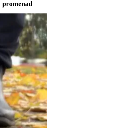
promenad