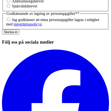
Äldreomsorgsbrevet
Sjukvårdsbrevet
Godkännande av lagring av personuppgifter*
*
Jag godkänner att mina personuppgifter lagras i enlighet
med
integritetsspolicyn
Skicka in
Följ oss på sociala medier