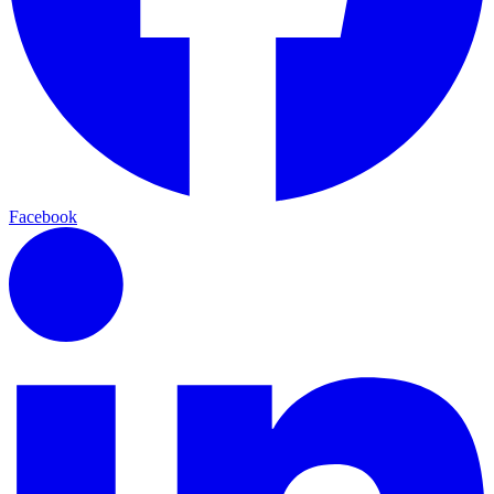
Facebook