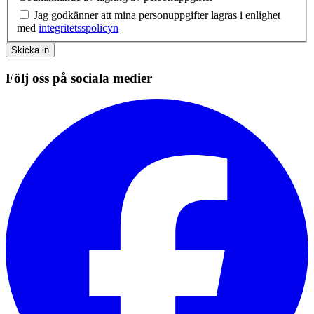
Jag godkänner att mina personuppgifter lagras i enlighet
med
integritetsspolicyn
Skicka in
Följ oss på sociala medier