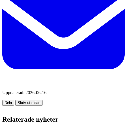
Uppdaterad:
2026-06-16
Dela
Skriv ut sidan
Relaterade nyheter