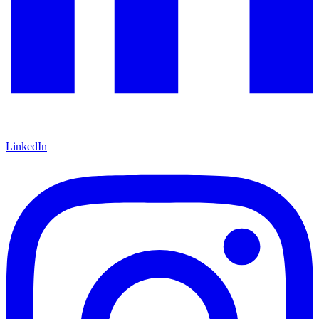
LinkedIn