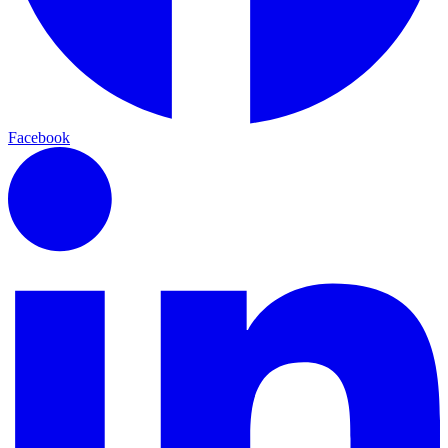
Facebook