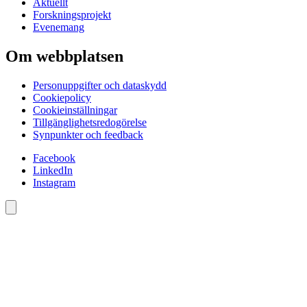
Aktuellt
Forskningsprojekt
Evenemang
Om webbplatsen
Personuppgifter och dataskydd
Cookiepolicy
Cookieinställningar
Tillgänglighetsredogörelse
Synpunkter och feedback
Facebook
LinkedIn
Instagram