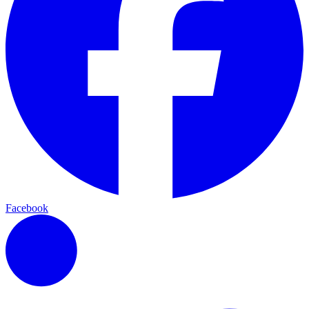
Facebook