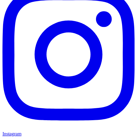
Instagram