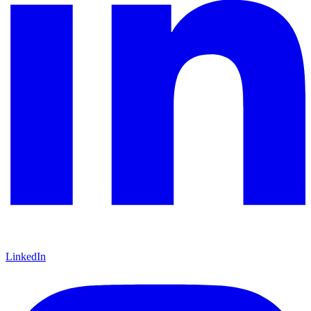
LinkedIn