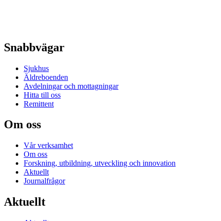
Snabbvägar
Sjukhus
Äldreboenden
Avdelningar och mottagningar
Hitta till oss
Remittent
Om oss
Vår verksamhet
Om oss
Forskning, utbildning, utveckling och innovation
Aktuellt
Journalfrågor
Aktuellt