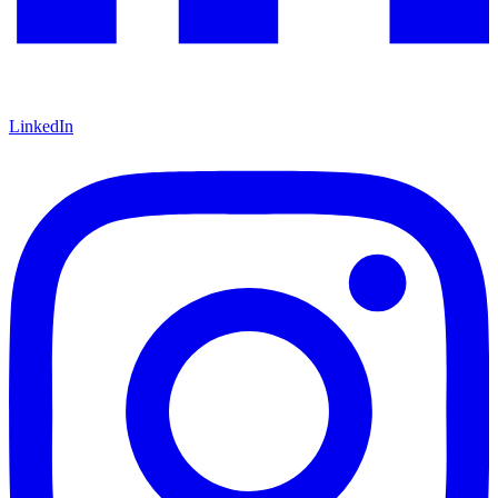
LinkedIn