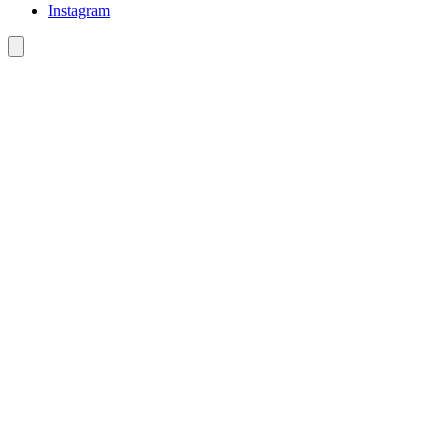
Instagram