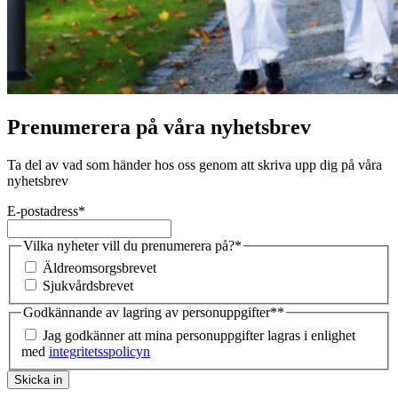
Prenumerera på våra nyhetsbrev
Ta del av vad som händer hos oss genom att skriva upp dig på våra
nyhetsbrev
E-postadress
*
Vilka nyheter vill du prenumerera på?
*
Äldreomsorgsbrevet
Sjukvårdsbrevet
Godkännande av lagring av personuppgifter*
*
Jag godkänner att mina personuppgifter lagras i enlighet
med
integritetsspolicyn
Skicka in