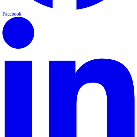
Facebook