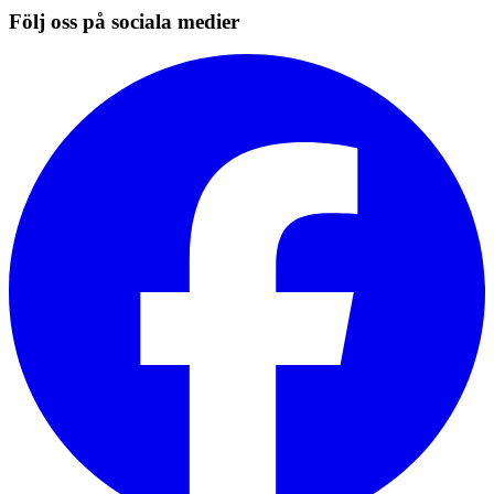
Följ oss på sociala medier