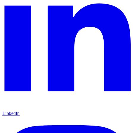
LinkedIn