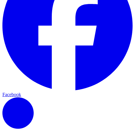
Facebook