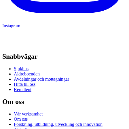
Instagram
Snabbvägar
Sjukhus
Äldreboenden
Avdelningar och mottagningar
Hitta till oss
Remittent
Om oss
Vår verksamhet
Om oss
Forskning, utbildning, utveckling och innovation