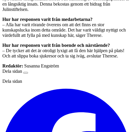
en långsiktig insats. Denna bekostas genom ett bidrag från
Julinstiftelsen.
Hur har responsen varit från medarbetarna?
– Alla har varit rörande överens om att det finns en stor
kunskapslucka inom detta område. Det har varit väldigt nyttigt och
värdefullt att fylla på med kunskap här, säger Therese.
Hur har responsen varit från boende och närstående?
– De tycker att det är otroligt lyxigt att få den här hjälpen på plats!
Och att slippa boka sjukresor och ta sig iväg, avslutar Therese.
Redaktör:
Susanna Engström
Dela sidan
Dela sidan