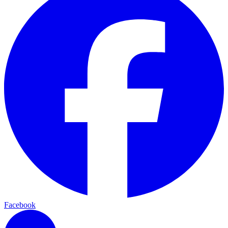
Facebook