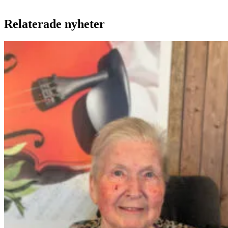
Relaterade nyheter