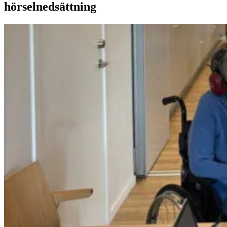
hörselnedsättning