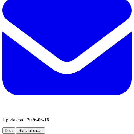
Uppdaterad:
2026-06-16
Dela
Skriv ut sidan