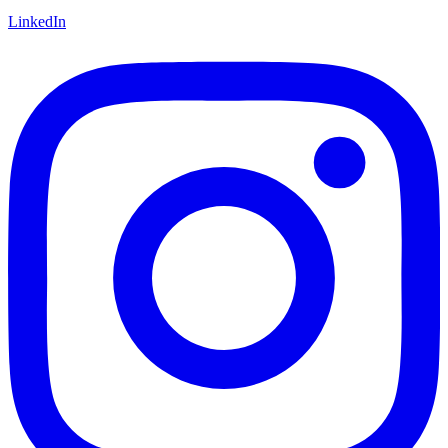
LinkedIn