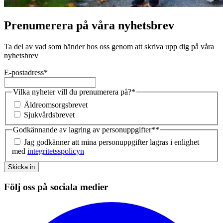
Prenumerera på våra nyhetsbrev
Ta del av vad som händer hos oss genom att skriva upp dig på våra
nyhetsbrev
E-postadress
*
Vilka nyheter vill du prenumerera på?
*
Äldreomsorgsbrevet
Sjukvårdsbrevet
Godkännande av lagring av personuppgifter*
*
Jag godkänner att mina personuppgifter lagras i enlighet
med
integritetsspolicyn
Skicka in
Följ oss på sociala medier