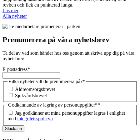
revben och fick en punkterad lunga.
Läs mer
Alla nyheter
Prenumerera på våra nyhetsbrev
Ta del av vad som händer hos oss genom att skriva upp dig på våra
nyhetsbrev
E-postadress
*
Vilka nyheter vill du prenumerera på?
*
Äldreomsorgsbrevet
Sjukvårdsbrevet
Godkännande av lagring av personuppgifter*
*
Jag godkänner att mina personuppgifter lagras i enlighet
med
integritetsspolicyn
Skicka in