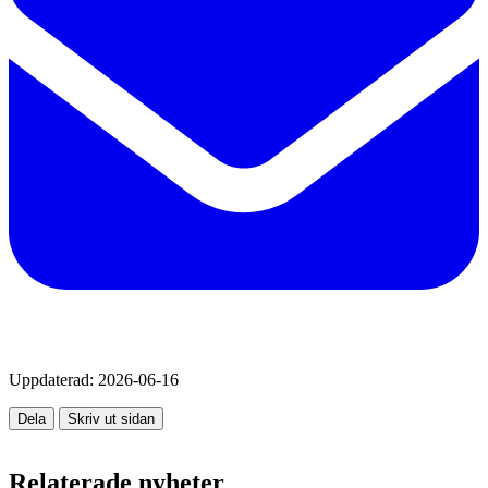
Uppdaterad:
2026-06-16
Dela
Skriv ut sidan
Relaterade nyheter