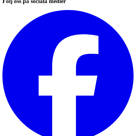
Följ oss på sociala medier