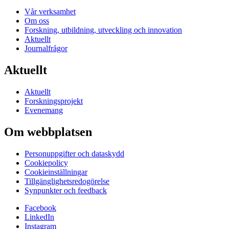
Vår verksamhet
Om oss
Forskning, utbildning, utveckling och innovation
Aktuellt
Journalfrågor
Aktuellt
Aktuellt
Forskningsprojekt
Evenemang
Om webbplatsen
Personuppgifter och dataskydd
Cookiepolicy
Cookieinställningar
Tillgänglighetsredogörelse
Synpunkter och feedback
Facebook
LinkedIn
Instagram