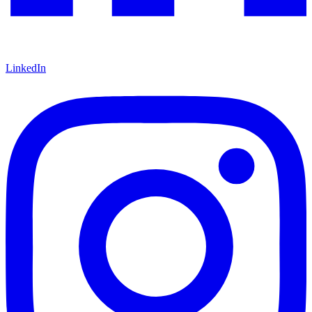
LinkedIn