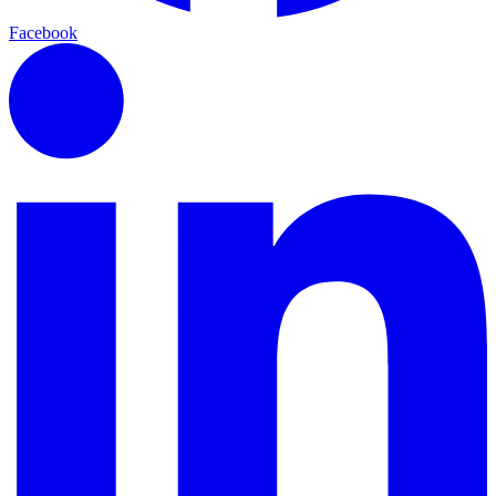
Facebook