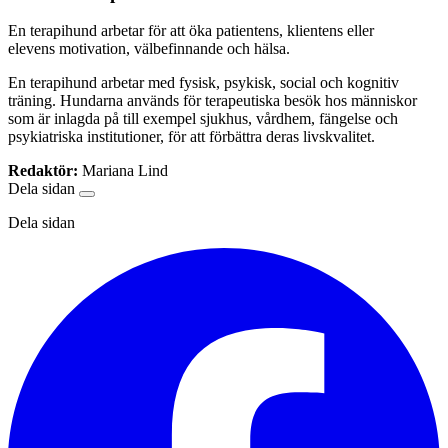
En terapihund arbetar för att öka patientens, klientens eller
elevens motivation, välbefinnande och hälsa.
En terapihund arbetar med fysisk, psykisk, social och kognitiv
träning. Hundarna används för terapeutiska besök hos människor
som är inlagda på till exempel sjukhus, vårdhem, fängelse och
psykiatriska institutioner, för att förbättra deras livskvalitet.
Redaktör:
Mariana Lind
Dela sidan
Dela sidan