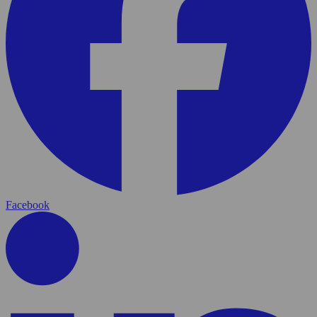
Facebook