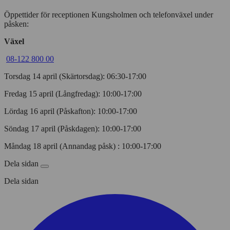
Öppettider för receptionen Kungsholmen och telefonväxel under
påsken:
Växel
08-122 800 00
Torsdag 14 april (Skärtorsdag): 06:30-17:00
Fredag 15 april (Långfredag): 10:00-17:00
Lördag 16 april (Påskafton): 10:00-17:00
Söndag 17 april (Påskdagen): 10:00-17:00
Måndag 18 april (Annandag påsk) : 10:00-17:00
Dela sidan
Dela sidan