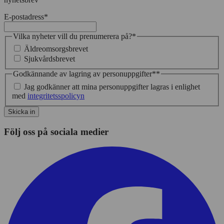
E-postadress
*
Vilka nyheter vill du prenumerera på?
*
Äldreomsorgsbrevet
Sjukvårdsbrevet
Godkännande av lagring av personuppgifter*
*
Jag godkänner att mina personuppgifter lagras i enlighet
med
integritetsspolicyn
Skicka in
Följ oss på sociala medier