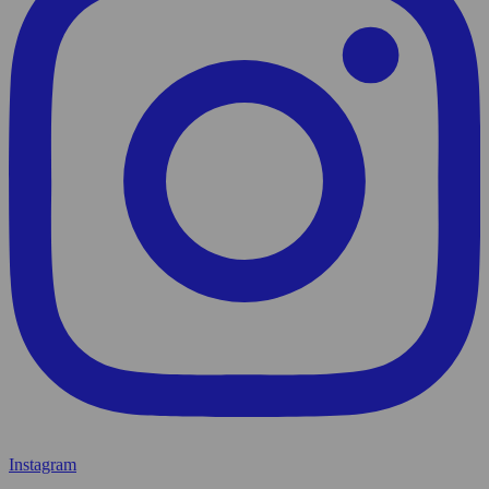
Instagram