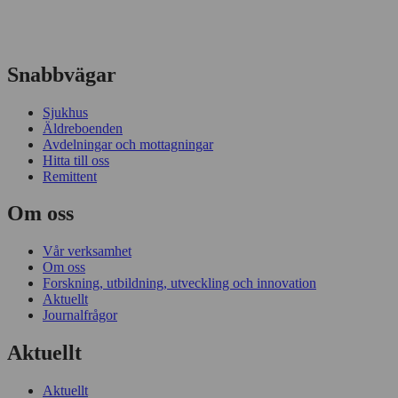
Snabbvägar
Sjukhus
Äldreboenden
Avdelningar och mottagningar
Hitta till oss
Remittent
Om oss
Vår verksamhet
Om oss
Forskning, utbildning, utveckling och innovation
Aktuellt
Journalfrågor
Aktuellt
Aktuellt