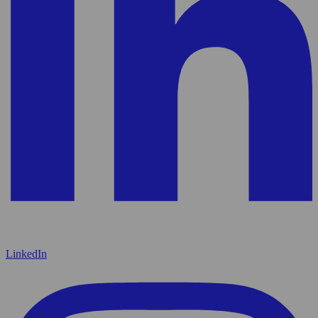
LinkedIn