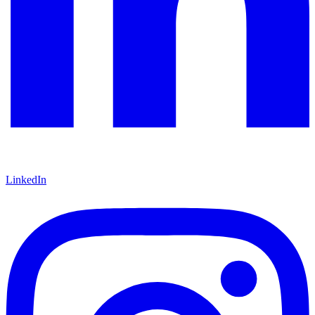
LinkedIn