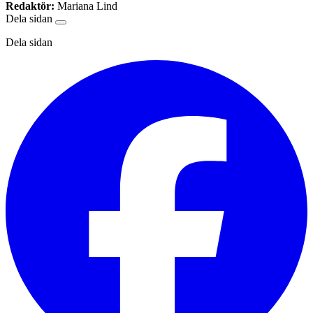
Redaktör:
Mariana Lind
Dela sidan
Dela sidan