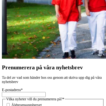
Prenumerera på våra nyhetsbrev
Ta del av vad som händer hos oss genom att skriva upp dig på våra
nyhetsbrev
E-postadress
*
Vilka nyheter vill du prenumerera på?
*
Äldreomsorgsbrevet