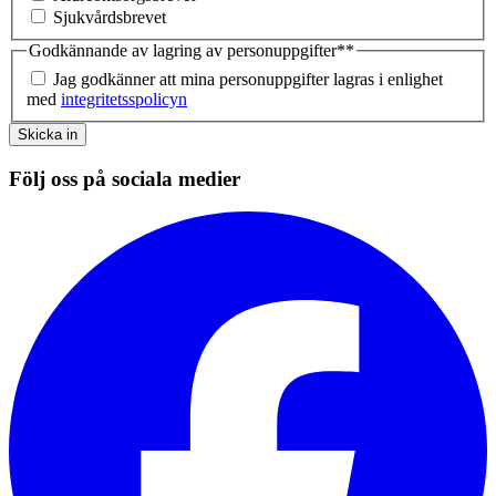
Sjukvårdsbrevet
Godkännande av lagring av personuppgifter*
*
Jag godkänner att mina personuppgifter lagras i enlighet
med
integritetsspolicyn
Skicka in
Följ oss på sociala medier