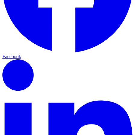
Facebook