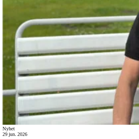
Nyhet
29 jun. 2026