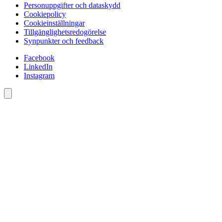
Personuppgifter och dataskydd
Cookiepolicy
Cookieinställningar
Tillgänglighetsredogörelse
Synpunkter och feedback
Facebook
LinkedIn
Instagram