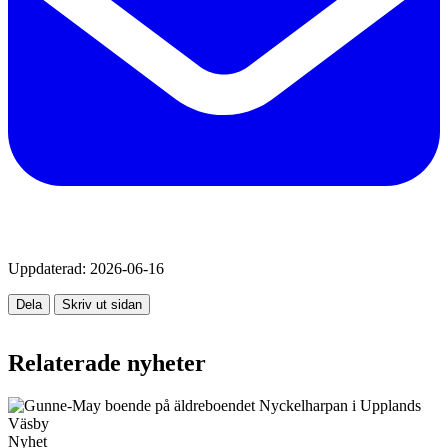
Uppdaterad:
2026-06-16
Dela
Skriv ut sidan
Relaterade nyheter
Nyhet