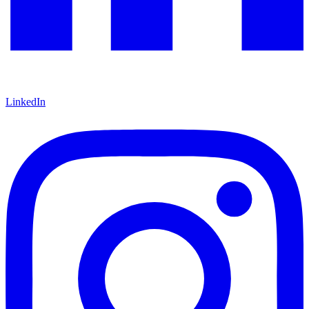
LinkedIn