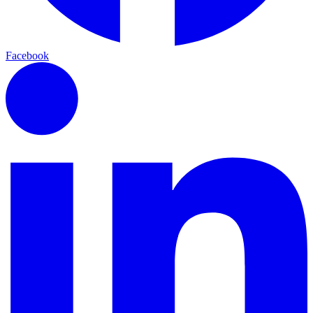
Facebook