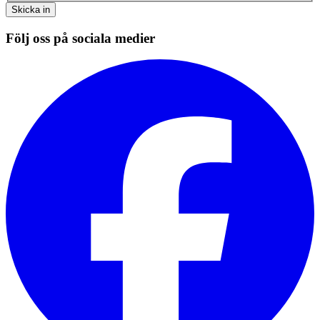
Skicka in
Följ oss på sociala medier