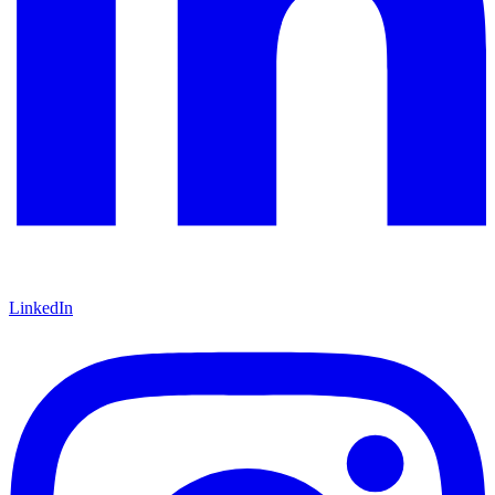
LinkedIn