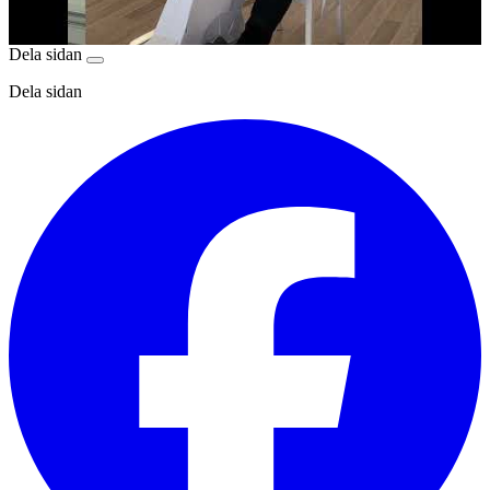
Dela sidan
Dela sidan