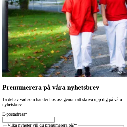
Prenumerera på våra nyhetsbrev
Ta del av vad som händer hos oss genom att skriva upp dig på våra
nyhetsbrev
E-postadress
*
Vilka nyheter vill du prenumerera på?
*