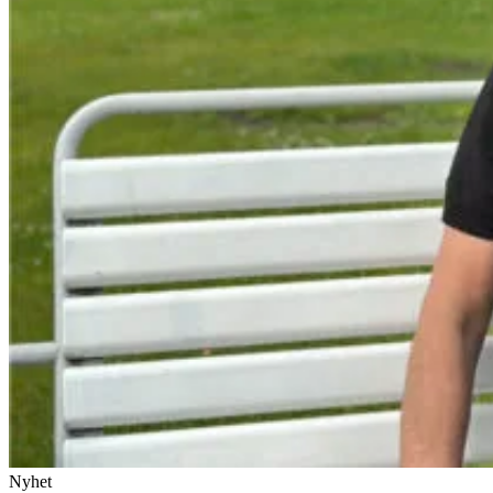
Nyhet