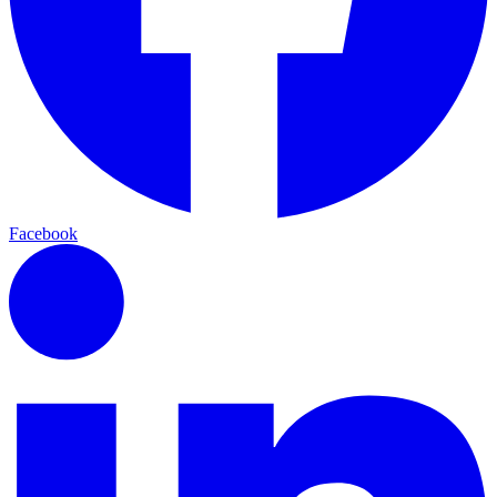
Facebook