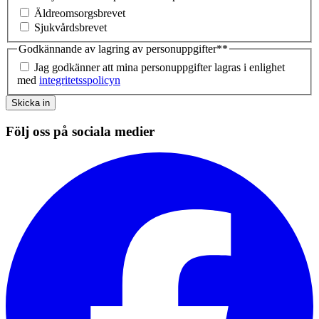
Äldreomsorgsbrevet
Sjukvårdsbrevet
Godkännande av lagring av personuppgifter*
*
Jag godkänner att mina personuppgifter lagras i enlighet
med
integritetsspolicyn
Skicka in
Följ oss på sociala medier