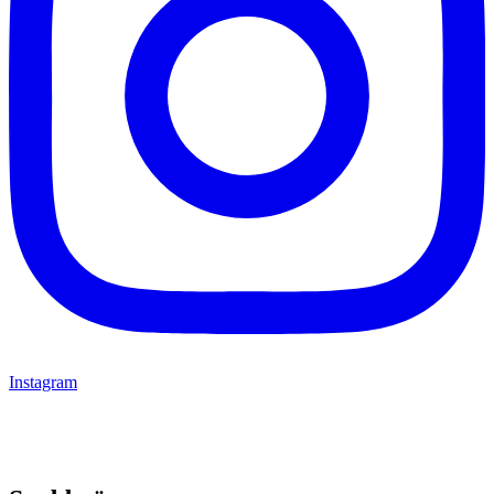
Instagram