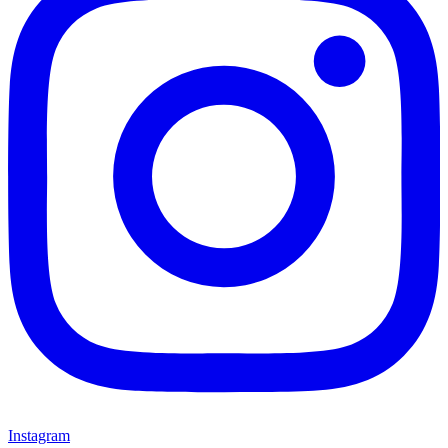
Instagram