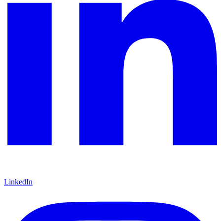
LinkedIn