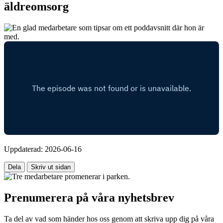
äldreomsorg
Uppdaterad:
2026-06-16
Dela
Skriv ut sidan
Prenumerera på våra nyhetsbrev
Ta del av vad som händer hos oss genom att skriva upp dig på våra