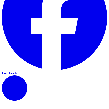
Facebook