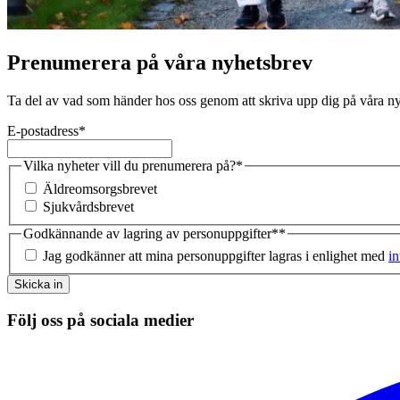
Prenumerera på våra nyhetsbrev
Ta del av vad som händer hos oss genom att skriva upp dig på våra n
E-postadress
*
Vilka nyheter vill du prenumerera på?
*
Äldreomsorgsbrevet
Sjukvårdsbrevet
Godkännande av lagring av personuppgifter*
*
Jag godkänner att mina personuppgifter lagras i enlighet med
in
Skicka in
Följ oss på sociala medier