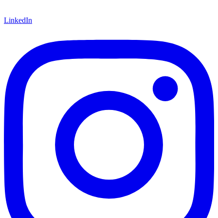
LinkedIn