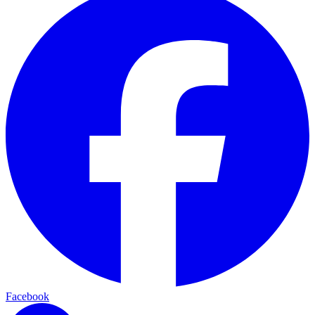
Facebook