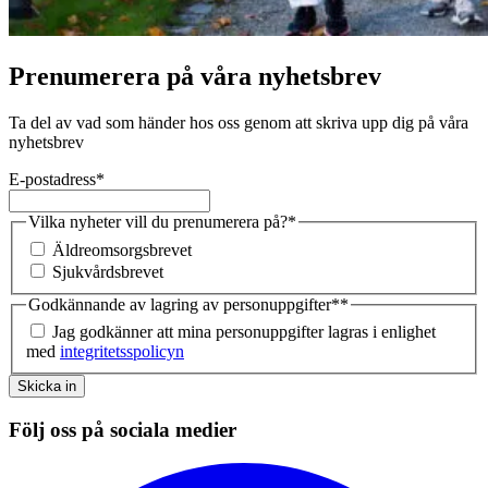
Prenumerera på våra nyhetsbrev
Ta del av vad som händer hos oss genom att skriva upp dig på våra
nyhetsbrev
E-postadress
*
Vilka nyheter vill du prenumerera på?
*
Äldreomsorgsbrevet
Sjukvårdsbrevet
Godkännande av lagring av personuppgifter*
*
Jag godkänner att mina personuppgifter lagras i enlighet
med
integritetsspolicyn
Skicka in
Följ oss på sociala medier