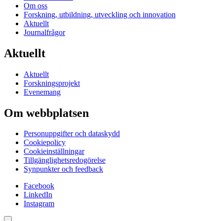
Om oss
Forskning, utbildning, utveckling och innovation
Aktuellt
Journalfrågor
Aktuellt
Aktuellt
Forskningsprojekt
Evenemang
Om webbplatsen
Personuppgifter och dataskydd
Cookiepolicy
Cookieinställningar
Tillgänglighetsredogörelse
Synpunkter och feedback
Facebook
LinkedIn
Instagram