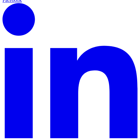
Facebook