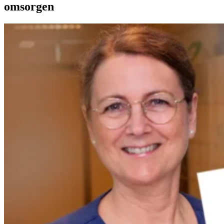
omsorgen