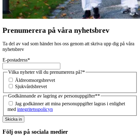
Prenumerera på våra nyhetsbrev
Ta del av vad som händer hos oss genom att skriva upp dig på våra
nyhetsbrev
E-postadress
*
Vilka nyheter vill du prenumerera på?
*
Äldreomsorgsbrevet
Sjukvårdsbrevet
Godkännande av lagring av personuppgifter*
*
Jag godkänner att mina personuppgifter lagras i enlighet
med
integritetsspolicyn
Skicka in
Följ oss på sociala medier