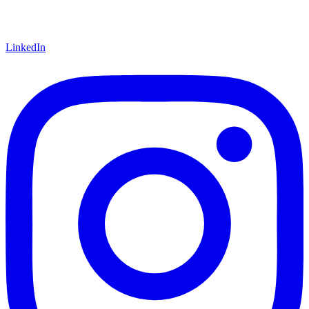
LinkedIn