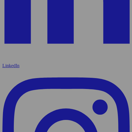
LinkedIn