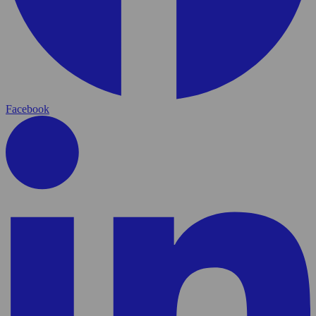
Facebook