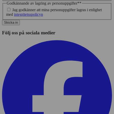
Godkännande av lagring av personuppgifter*
*
Jag godkänner att mina personuppgifter lagras i enlighet
med
integritetsspolicyn
Skicka in
Följ oss på sociala medier