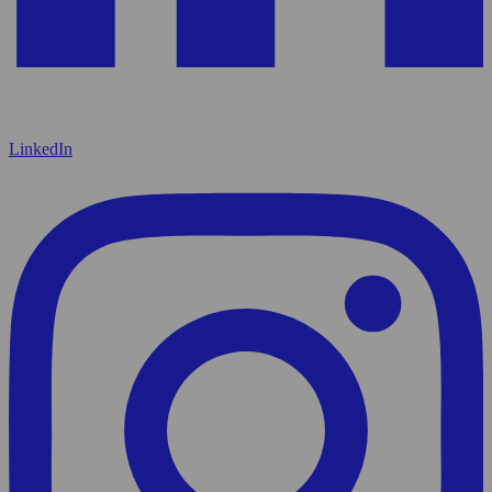
LinkedIn