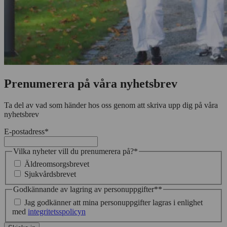
Prenumerera på våra nyhetsbrev
Ta del av vad som händer hos oss genom att skriva upp dig på våra
nyhetsbrev
E-postadress
*
Vilka nyheter vill du prenumerera på?
*
Äldreomsorgsbrevet
Sjukvårdsbrevet
Godkännande av lagring av personuppgifter*
*
Jag godkänner att mina personuppgifter lagras i enlighet
med
integritetsspolicyn