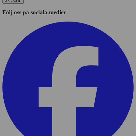
Skicka in
Följ oss på sociala medier