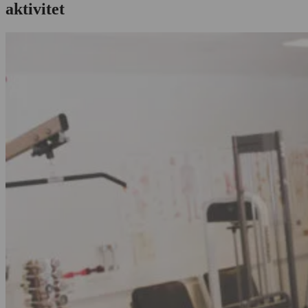
aktivitet