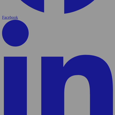
Facebook