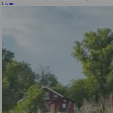
Läs mer