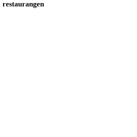
restaurangen