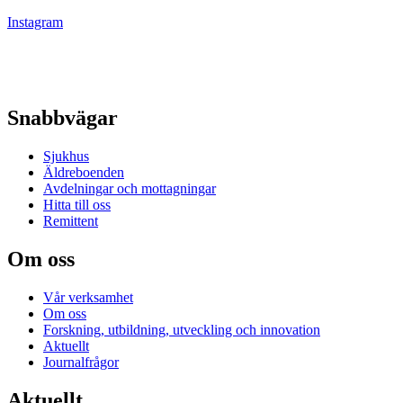
Instagram
Snabbvägar
Sjukhus
Äldreboenden
Avdelningar och mottagningar
Hitta till oss
Remittent
Om oss
Vår verksamhet
Om oss
Forskning, utbildning, utveckling och innovation
Aktuellt
Journalfrågor
Aktuellt