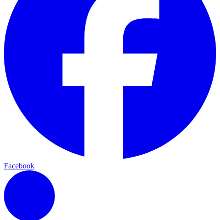
Facebook