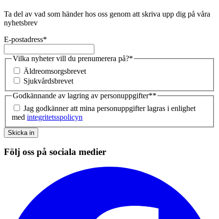
Ta del av vad som händer hos oss genom att skriva upp dig på våra
nyhetsbrev
E-postadress
*
Vilka nyheter vill du prenumerera på?
*
Äldreomsorgsbrevet
Sjukvårdsbrevet
Godkännande av lagring av personuppgifter*
*
Jag godkänner att mina personuppgifter lagras i enlighet
med
integritetsspolicyn
Skicka in
Följ oss på sociala medier