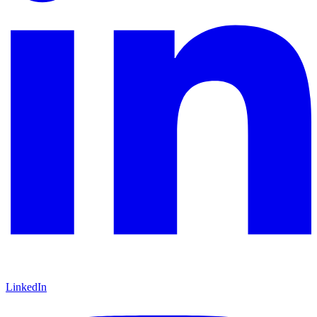
LinkedIn