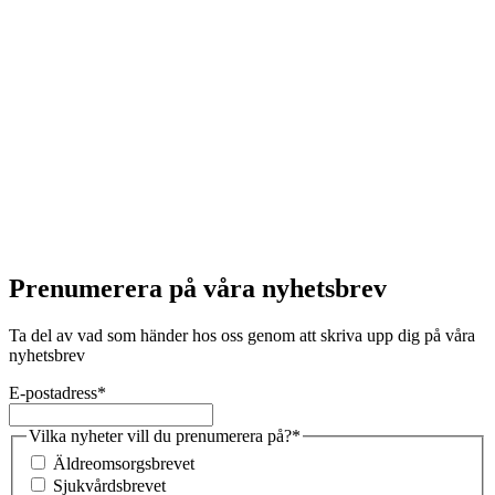
Prenumerera på våra nyhetsbrev
Ta del av vad som händer hos oss genom att skriva upp dig på våra
nyhetsbrev
E-postadress
*
Vilka nyheter vill du prenumerera på?
*
Äldreomsorgsbrevet
Sjukvårdsbrevet