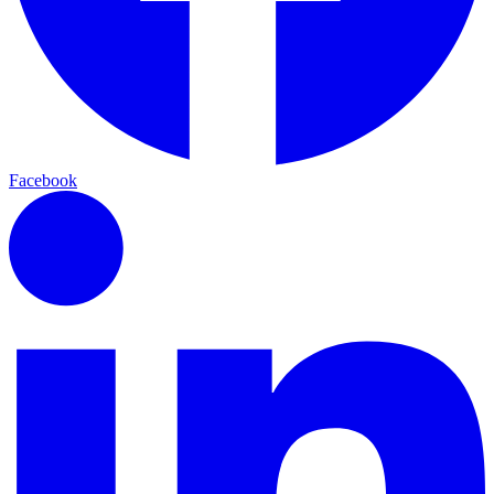
Facebook