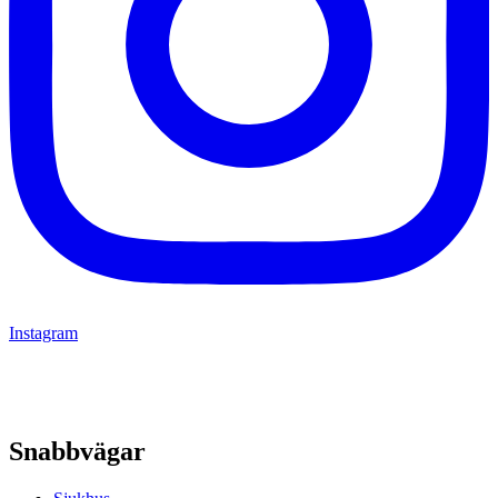
Instagram
Snabbvägar