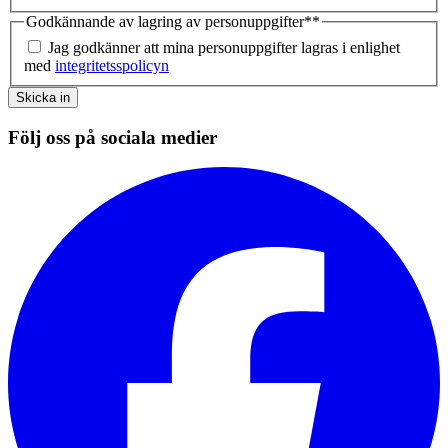
Godkännande av lagring av personuppgifter*
*
Jag godkänner att mina personuppgifter lagras i enlighet
med
integritetsspolicyn
Skicka in
Följ oss på sociala medier