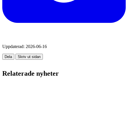
Uppdaterad:
2026-06-16
Dela
Skriv ut sidan
Relaterade nyheter