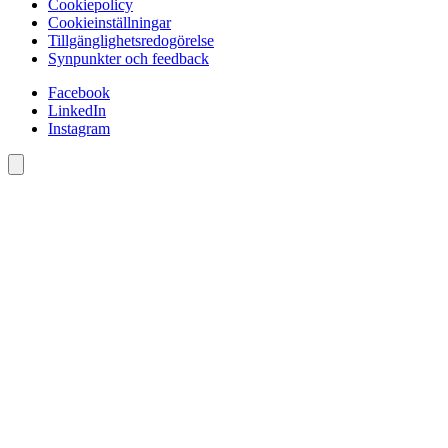
Cookiepolicy
Cookieinställningar
Tillgänglighetsredogörelse
Synpunkter och feedback
Facebook
LinkedIn
Instagram