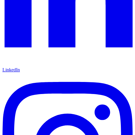
LinkedIn