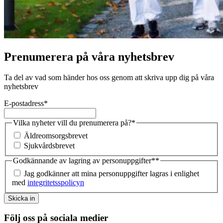
Prenumerera på våra nyhetsbrev
Ta del av vad som händer hos oss genom att skriva upp dig på våra
nyhetsbrev
E-postadress
*
Vilka nyheter vill du prenumerera på?
*
Äldreomsorgsbrevet
Sjukvårdsbrevet
Godkännande av lagring av personuppgifter*
*
Jag godkänner att mina personuppgifter lagras i enlighet
med
integritetsspolicyn
Skicka in
Följ oss på sociala medier