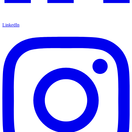
LinkedIn