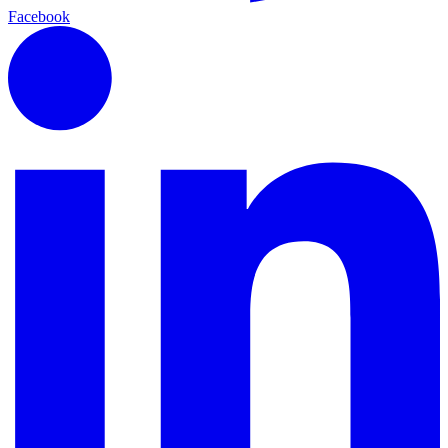
Facebook