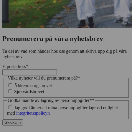
Prenumerera på våra nyhetsbrev
Ta del av vad som händer hos oss genom att skriva upp dig på våra
nyhetsbrev
E-postadress
*
Vilka nyheter vill du prenumerera på?
*
Äldreomsorgsbrevet
Sjukvårdsbrevet
Godkännande av lagring av personuppgifter*
*
Jag godkänner att mina personuppgifter lagras i enlighet
med
integritetsspolicyn
Skicka in