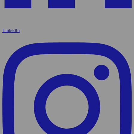
LinkedIn