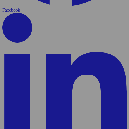
Facebook