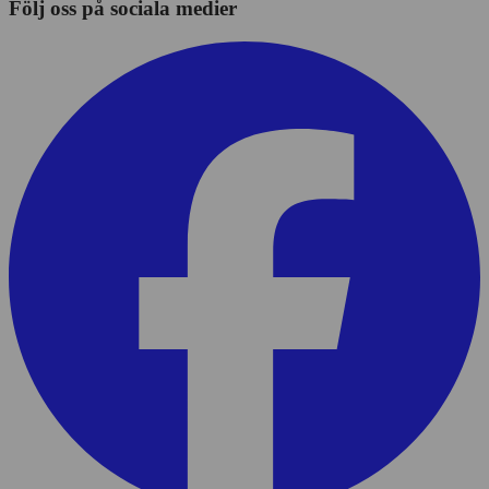
Följ oss på sociala medier