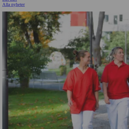
Alla nyheter