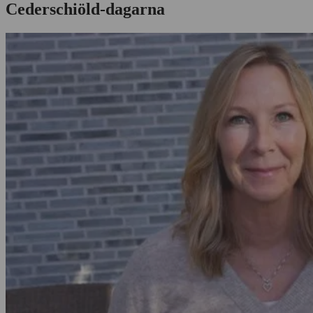
Cederschiöld-dagarna