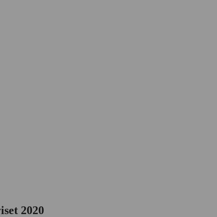
iset 2020