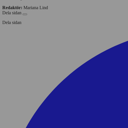
Redaktör:
Mariana Lind
Dela sidan
Dela sidan