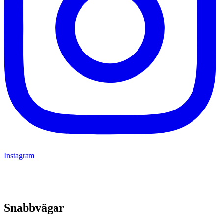
Instagram
Snabbvägar