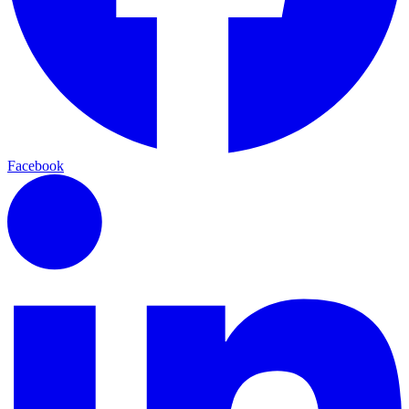
Facebook