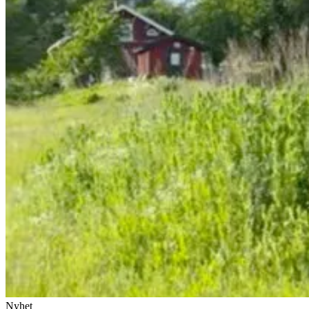
Nyhet