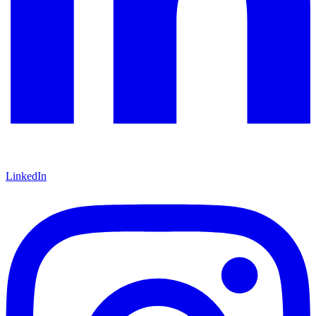
LinkedIn