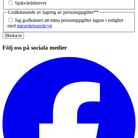
Sjukvårdsbrevet
Godkännande av lagring av personuppgifter*
*
Jag godkänner att mina personuppgifter lagras i enlighet
med
integritetsspolicyn
Skicka in
Följ oss på sociala medier