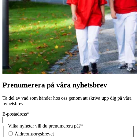
Prenumerera på våra nyhetsbrev
Ta del av vad som händer hos oss genom att skriva upp dig på våra
nyhetsbrev
E-postadress
*
Vilka nyheter vill du prenumerera på?
*
Äldreomsorgsbrevet