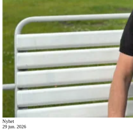
Nyhet
29 jun. 2026