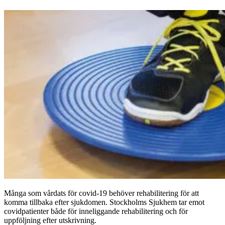
Många som vårdats för covid-19 behöver rehabilitering för att
komma tillbaka efter sjukdomen. Stockholms Sjukhem tar emot
covidpatienter både för inneliggande rehabilitering och för
uppföljning efter utskrivning.