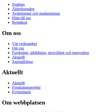
Sjukhus
Äldreboenden
Avdelningar och mottagningar
Hitta till oss
Remittent
Om oss
Vår verksamhet
Om oss
Forskning, utbildning, utveckling och innovation
Aktuellt
Journalfrågor
Aktuellt
Aktuellt
Forskningsprojekt
Evenemang
Om webbplatsen