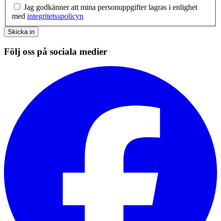
Jag godkänner att mina personuppgifter lagras i enlighet
med
integritetsspolicyn
Skicka in
Följ oss på sociala medier