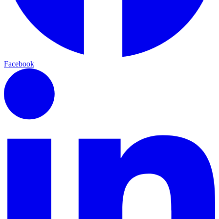
Facebook