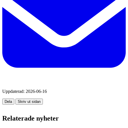
Uppdaterad:
2026-06-16
Dela
Skriv ut sidan
Relaterade nyheter