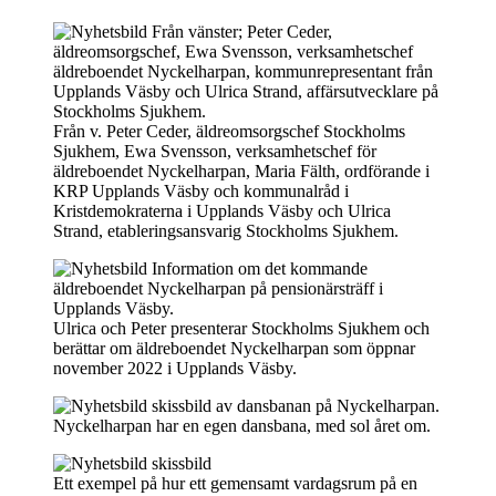
Från v. Peter Ceder, äldreomsorgschef Stockholms
Sjukhem, Ewa Svensson, verksamhetschef för
äldreboendet Nyckelharpan, Maria Fälth, ordförande i
KRP Upplands Väsby och kommunalråd i
Kristdemokraterna i Upplands Väsby och Ulrica
Strand, etableringsansvarig Stockholms Sjukhem.
Ulrica och Peter presenterar Stockholms Sjukhem och
berättar om äldreboendet Nyckelharpan som öppnar
november 2022 i Upplands Väsby.
Nyckelharpan har en egen dansbana, med sol året om.
Ett exempel på hur ett gemensamt vardagsrum på en