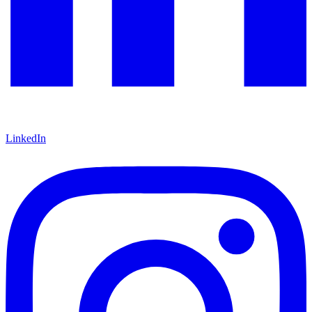
LinkedIn