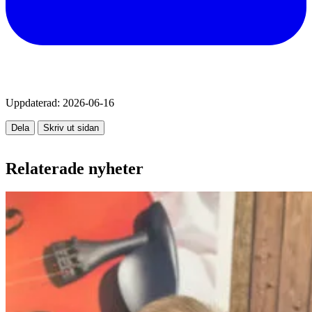
Uppdaterad:
2026-06-16
Dela
Skriv ut sidan
Relaterade nyheter