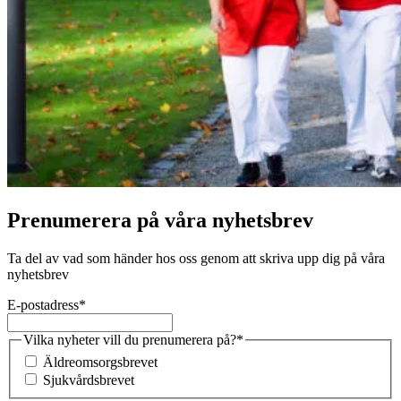
Prenumerera på våra nyhetsbrev
Ta del av vad som händer hos oss genom att skriva upp dig på våra
nyhetsbrev
E-postadress
*
Vilka nyheter vill du prenumerera på?
*
Äldreomsorgsbrevet
Sjukvårdsbrevet