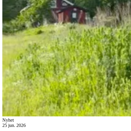
Nyhet
25 jun. 2026