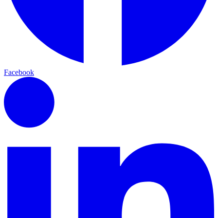
Facebook