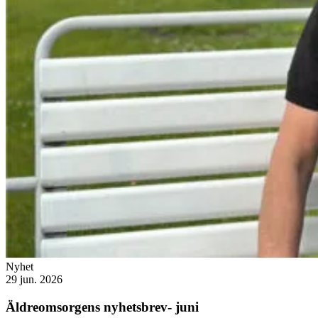
Nyhet
29 jun. 2026
Äldreomsorgens nyhetsbrev- juni