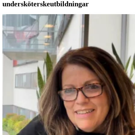
undersköterskeutbildningar