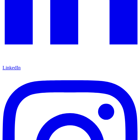
LinkedIn