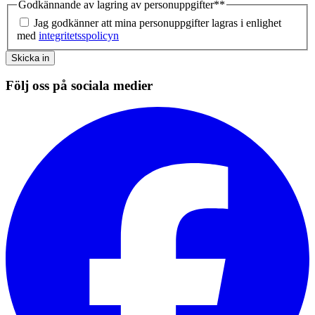
Godkännande av lagring av personuppgifter*
*
Jag godkänner att mina personuppgifter lagras i enlighet
med
integritetsspolicyn
Skicka in
Följ oss på sociala medier