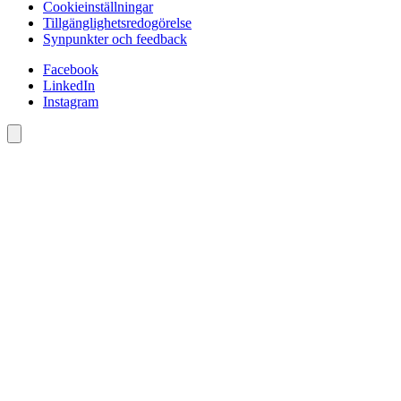
Cookieinställningar
Tillgänglighetsredogörelse
Synpunkter och feedback
Facebook
LinkedIn
Instagram