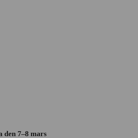
a den 7–8 mars