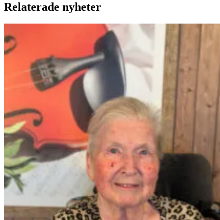
Relaterade nyheter