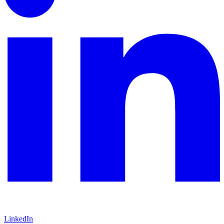
LinkedIn