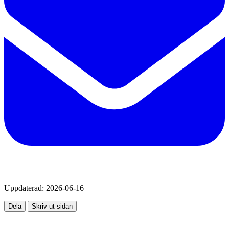
Uppdaterad:
2026-06-16
Dela
Skriv ut sidan