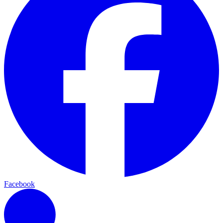
Facebook