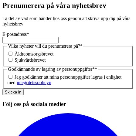
Prenumerera på våra nyhetsbrev
Ta del av vad som händer hos oss genom att skriva upp dig på våra
nyhetsbrev
E-postadress
*
Vilka nyheter vill du prenumerera på?
*
Äldreomsorgsbrevet
Sjukvårdsbrevet
Godkännande av lagring av personuppgifter*
*
Jag godkänner att mina personuppgifter lagras i enlighet
med
integritetsspolicyn
Skicka in
Följ oss på sociala medier