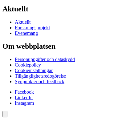
Aktuellt
Aktuellt
Forskningsprojekt
Evenemang
Om webbplatsen
Personuppgifter och dataskydd
Cookiepolicy
Cookieinställningar
Tillgänglighetsredogörelse
Synpunkter och feedback
Facebook
LinkedIn
Instagram