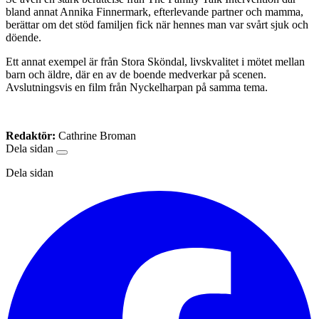
bland annat Annika Finnermark, efterlevande partner och mamma,
berättar om det stöd familjen fick när hennes man var svårt sjuk och
döende.
Ett annat exempel är från Stora Sköndal, livskvalitet i mötet mellan
barn och äldre, där en av de boende medverkar på scenen.
Avslutningsvis en film från Nyckelharpan på samma tema.
Redaktör:
Cathrine Broman
Dela sidan
Dela sidan