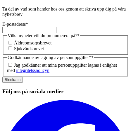
Ta del av vad som händer hos oss genom att skriva upp dig på våra
nyhetsbrev
E-postadress
*
Vilka nyheter vill du prenumerera på?
*
Äldreomsorgsbrevet
Sjukvårdsbrevet
Godkännande av lagring av personuppgifter*
*
Jag godkänner att mina personuppgifter lagras i enlighet
med
integritetsspolicyn
Skicka in
Följ oss på sociala medier