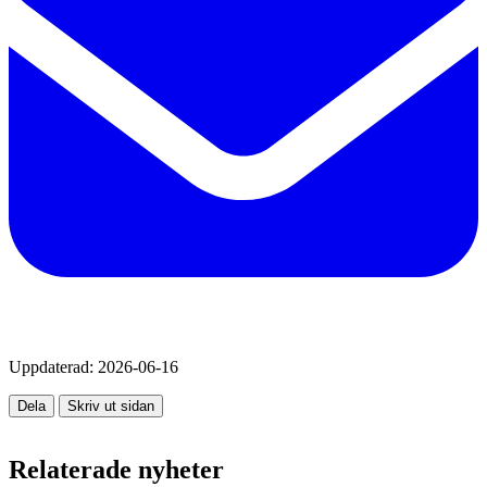
Uppdaterad:
2026-06-16
Dela
Skriv ut sidan
Relaterade nyheter