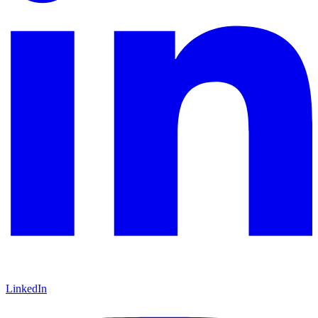
LinkedIn