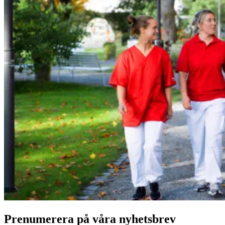
Prenumerera på våra nyhetsbrev