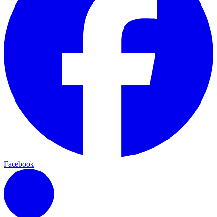
Facebook