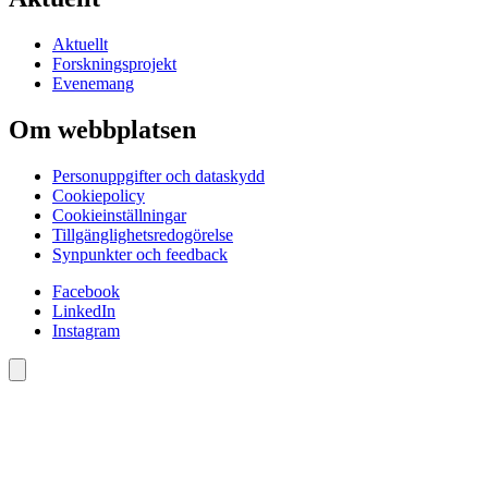
Aktuellt
Forskningsprojekt
Evenemang
Om webbplatsen
Personuppgifter och dataskydd
Cookiepolicy
Cookieinställningar
Tillgänglighetsredogörelse
Synpunkter och feedback
Facebook
LinkedIn
Instagram