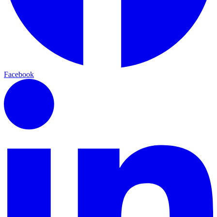
Facebook