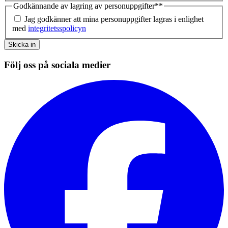
Godkännande av lagring av personuppgifter*
*
Jag godkänner att mina personuppgifter lagras i enlighet
med
integritetsspolicyn
Skicka in
Följ oss på sociala medier