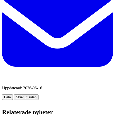
Uppdaterad:
2026-06-16
Dela
Skriv ut sidan
Relaterade nyheter