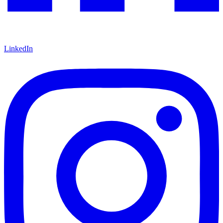
LinkedIn