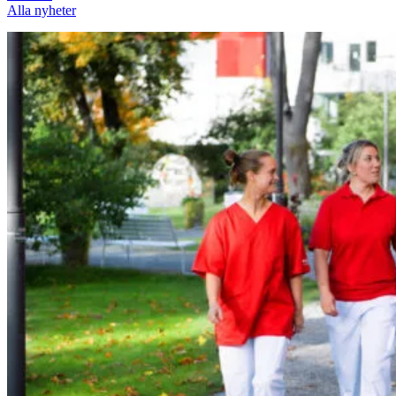
Alla nyheter