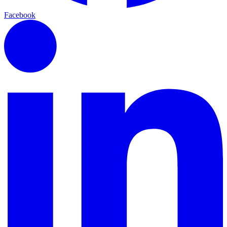
Facebook