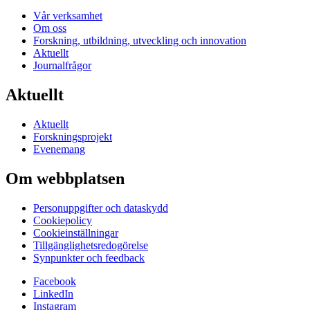
Vår verksamhet
Om oss
Forskning, utbildning, utveckling och innovation
Aktuellt
Journalfrågor
Aktuellt
Aktuellt
Forskningsprojekt
Evenemang
Om webbplatsen
Personuppgifter och dataskydd
Cookiepolicy
Cookieinställningar
Tillgänglighetsredogörelse
Synpunkter och feedback
Facebook
LinkedIn
Instagram