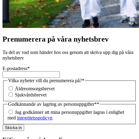
Prenumerera på våra nyhetsbrev
Ta del av vad som händer hos oss genom att skriva upp dig på våra
nyhetsbrev
E-postadress
*
Vilka nyheter vill du prenumerera på?
*
Äldreomsorgsbrevet
Sjukvårdsbrevet
Godkännande av lagring av personuppgifter*
*
Jag godkänner att mina personuppgifter lagras i enlighet
med
integritetsspolicyn
Skicka in