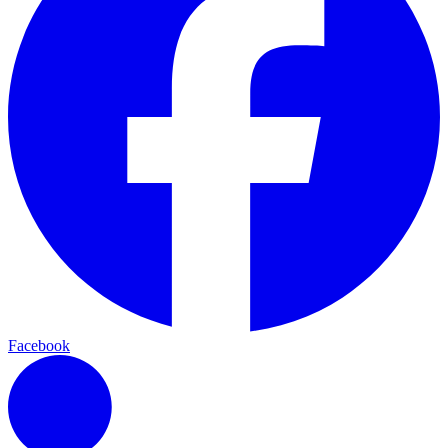
Facebook