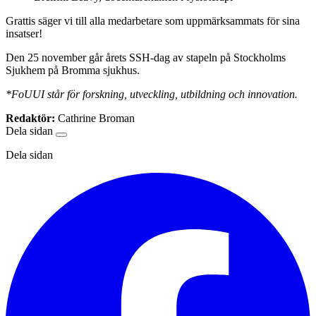
Grattis säger vi till alla medarbetare som uppmärksammats för sina
insatser!
Den 25 november går årets SSH-dag av stapeln på Stockholms
Sjukhem på Bromma sjukhus.
*FoUUI står för forskning, utveckling, utbildning och innovation.
Redaktör:
Cathrine Broman
Dela sidan
Dela sidan