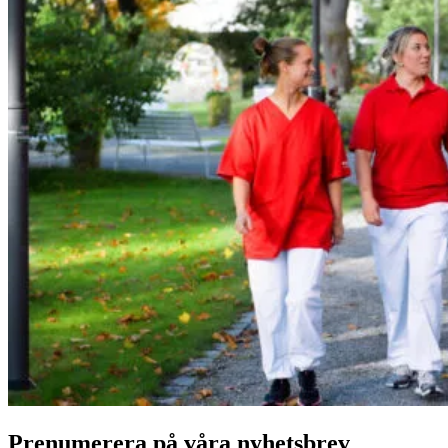
Prenumerera på våra nyhetsbrev