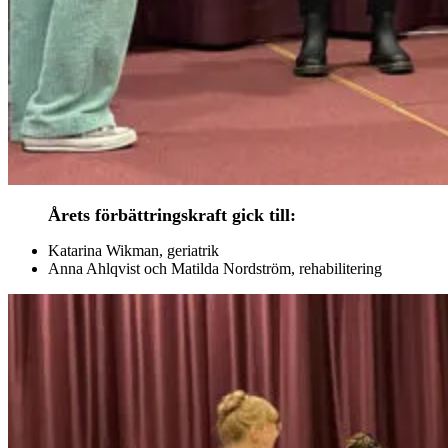
Årets förbättringskraft gick till:
Katarina Wikman, geriatrik
Anna Ahlqvist och Matilda Nordström, rehabilitering