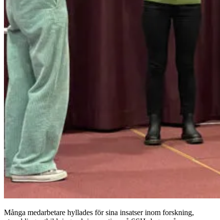
Många medarbetare hyllades för sina insatser inom forskning,