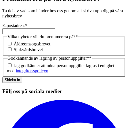
Ta del av vad som händer hos oss genom att skriva upp dig på våra
nyhetsbrev
E-postadress
*
Vilka nyheter vill du prenumerera på?
*
Äldreomsorgsbrevet
Sjukvårdsbrevet
Godkännande av lagring av personuppgifter*
*
Jag godkänner att mina personuppgifter lagras i enlighet
med
integritetsspolicyn
Skicka in
Följ oss på sociala medier