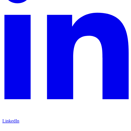
LinkedIn