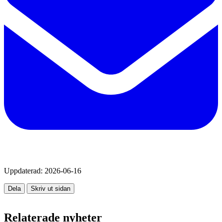
Uppdaterad:
2026-06-16
Dela
Skriv ut sidan
Relaterade nyheter