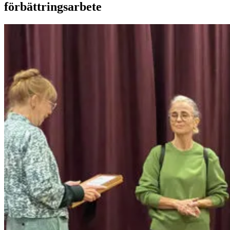
förbättringsarbete