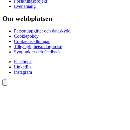
Forskningsprojekt
Evenemang
Om webbplatsen
Personuppgifter och dataskydd
Cookiepolicy
Cookieinställningar
Tillgänglighetsredogörelse
Synpunkter och feedback
Facebook
LinkedIn
Instagram