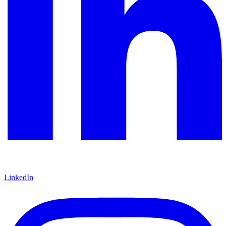
LinkedIn