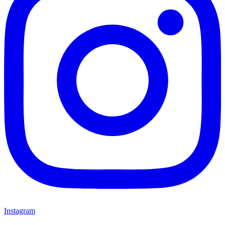
Instagram