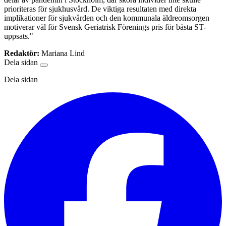
prioriteras för sjukhusvård. De viktiga resultaten med direkta
implikationer för sjukvården och den kommunala äldreomsorgen
motiverar väl för Svensk Geriatrisk Förenings pris för bästa ST-
uppsats."
Redaktör:
Mariana Lind
Dela sidan
Dela sidan