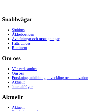
Snabbvägar
Sjukhus
Äldreboenden
Avdelningar och mottagningar
Hitta till oss
Remittent
Om oss
Vår verksamhet
Om oss
Forskning, utbildning, utveckling och innovation
Aktuellt
Journalfrågor
Aktuellt
Aktuellt