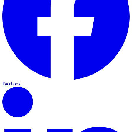
Facebook