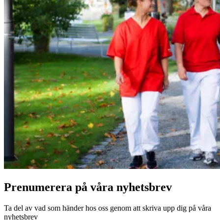
Prenumerera på våra nyhetsbrev
Ta del av vad som händer hos oss genom att skriva upp dig på våra
nyhetsbrev